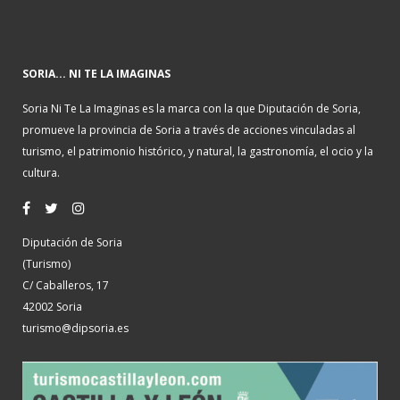
SORIA... NI TE LA IMAGINAS
Soria Ni Te La Imaginas es la marca con la que Diputación de Soria,
promueve la provincia de Soria a través de acciones vinculadas al
turismo, el patrimonio histórico, y natural, la gastronomía, el ocio y la
cultura.
Diputación de Soria
(Turismo)
C/ Caballeros, 17
42002 Soria
turismo@dipsoria.es