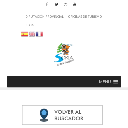
DIPUTACIÓN PROVINCIAL
OFICINAS DE TURISMO
BLOG
MENU