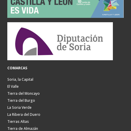
COMARCAS
Soria, la Capital
El Valle
Tierra del Moncayo
Tierra del Burgo
La Soria Verde
La Ribera del Duero
Tierras Altas
Tierra de Almazán