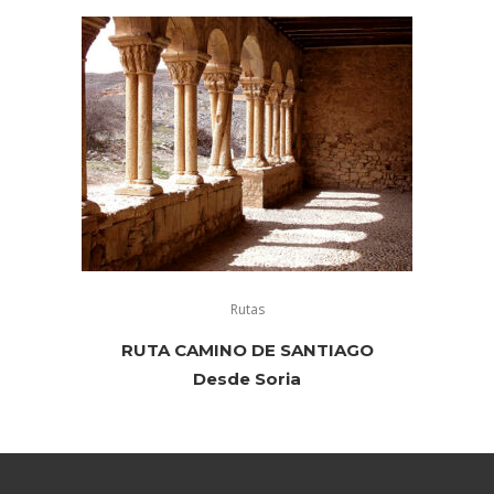
Rutas
RUTA CAMINO DE SANTIAGO
Desde Soria