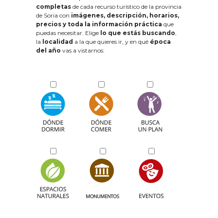
completas
de cada recurso turístico de la provincia
de Soria con
imágenes, descripción, horarios,
precios y toda la información práctica
que
puedas necesitar. Elige
lo que estás buscando
,
la
localidad
a la que quieres ir, y en qué
época
del año
vas a vistarnos: