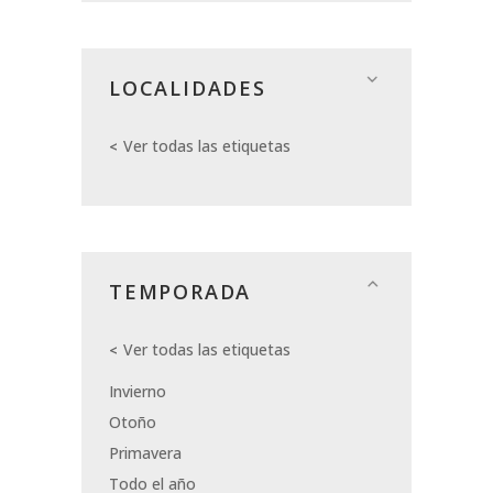
LOCALIDADES
Ver todas las etiquetas
TEMPORADA
Ver todas las etiquetas
Invierno
Otoño
Primavera
Todo el año