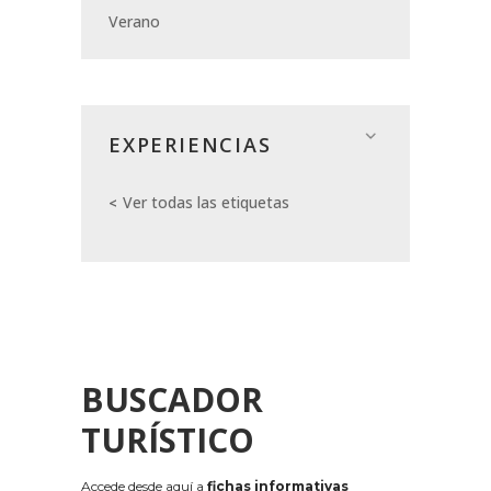
Verano
EXPERIENCIAS
Ver todas las etiquetas
BUSCADOR
TURÍSTICO
Accede desde aquí a
fichas informativas