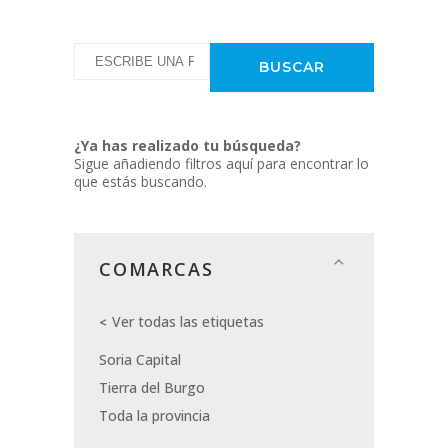
¿Ya has realizado tu búsqueda?
Sigue añadiendo filtros aquí para encontrar lo
que estás buscando.
COMARCAS
Ver todas las etiquetas
Soria Capital
Tierra del Burgo
Toda la provincia