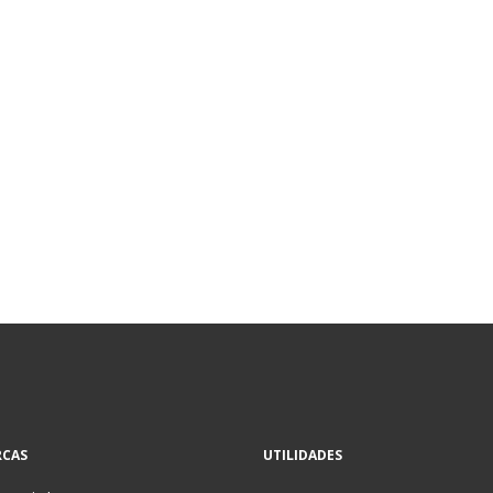
CAS
UTILIDADES