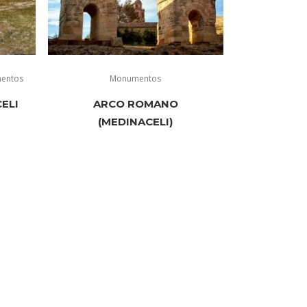
entos
Monumentos
ELI
ARCO ROMANO
(MEDINACELI)