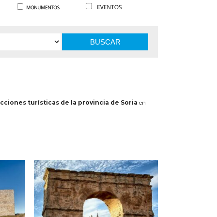
BUSCAR
cciones turísticas de la provincia de Soria
en