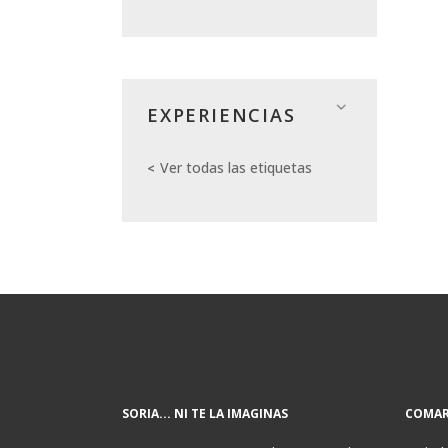
EXPERIENCIAS
Ver todas las etiquetas
SORIA... NI TE LA IMAGINAS
COMAR