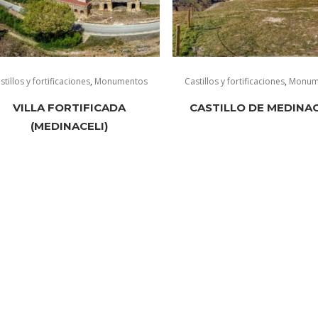
stillos y fortificaciones
,
Monumentos
Castillos y fortificaciones
,
Monum
VILLA FORTIFICADA
CASTILLO DE MEDINAC
(MEDINACELI)