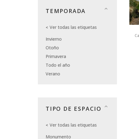
TEMPORADA
Ver todas las etiquetas
Ca
Invierno
Otoño
Primavera
Todo el año
Verano
TIPO DE ESPACIO
Ver todas las etiquetas
Monumento