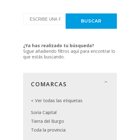
¿Ya has realizado tu búsqueda?
Sigue añadiendo filtros aquí para encontrar lo
que estás buscando.
COMARCAS
Ver todas las etiquetas
Soria Capital
Tierra del Burgo
Toda la provincia