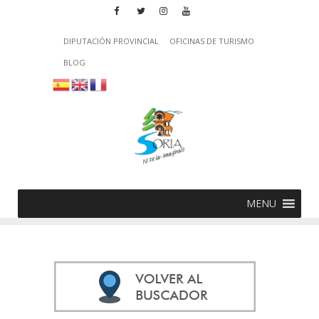
DIPUTACIÓN PROVINCIAL
OFICINAS DE TURISMO
BLOG
MENU