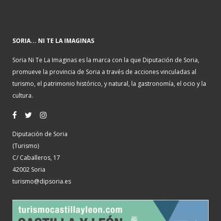
SORIA... NI TE LA IMAGINAS
Soria Ni Te La Imaginas es la marca con la que Diputación de Soria,
promueve la provincia de Soria a través de acciones vinculadas al
turismo, el patrimonio histórico, y natural, la gastronomía, el ocio y la
cultura.
Diputación de Soria
(Turismo)
C/ Caballeros, 17
42002 Soria
turismo@dipsoria.es