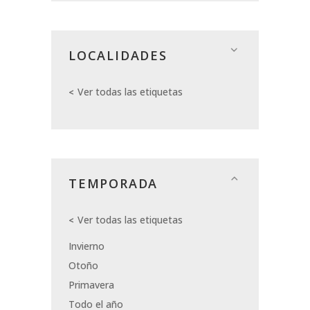
LOCALIDADES
Ver todas las etiquetas
TEMPORADA
Ver todas las etiquetas
Invierno
Otoño
Primavera
Todo el año