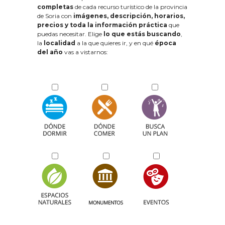
completas
de cada recurso turístico de la provincia
de Soria con
imágenes, descripción, horarios,
precios y toda la información práctica
que
puedas necesitar. Elige
lo que estás buscando
,
la
localidad
a la que quieres ir, y en qué
época
del año
vas a vistarnos: