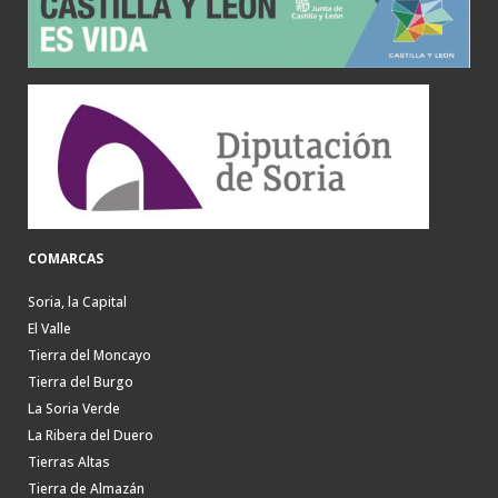
COMARCAS
Soria, la Capital
El Valle
Tierra del Moncayo
Tierra del Burgo
La Soria Verde
La Ribera del Duero
Tierras Altas
Tierra de Almazán