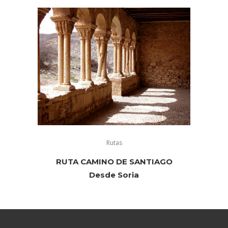
Rutas
RUTA CAMINO DE SANTIAGO
Desde Soria