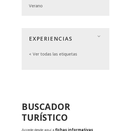
Verano
EXPERIENCIAS
Ver todas las etiquetas
BUSCADOR
TURÍSTICO
Accede desde aquí a
fichas informativas