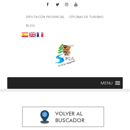
DIPUTACIÓN PROVINCIAL
OFICINAS DE TURISMO
BLOG
MENU