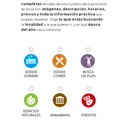
completas
de cada recurso turístico de la provincia
de Soria con
imágenes, descripción, horarios,
precios y toda la información práctica
que
puedas necesitar. Elige
lo que estás buscando
,
la
localidad
a la que quieres ir, y en qué
época
del año
vas a vistarnos: