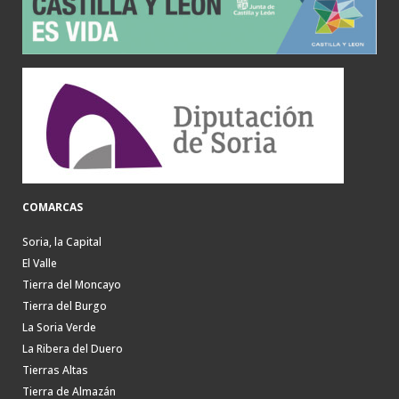
COMARCAS
Soria, la Capital
El Valle
Tierra del Moncayo
Tierra del Burgo
La Soria Verde
La Ribera del Duero
Tierras Altas
Tierra de Almazán