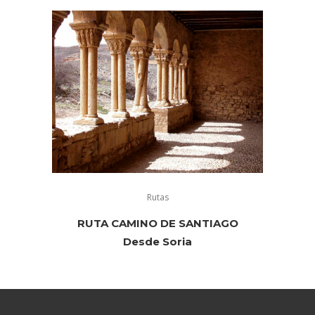
Rutas
RUTA CAMINO DE SANTIAGO
Desde Soria