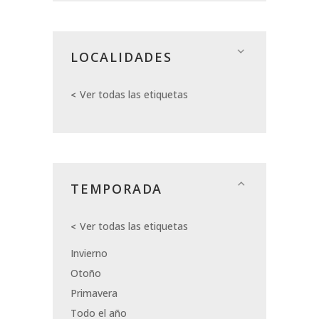
LOCALIDADES
Ver todas las etiquetas
TEMPORADA
Ver todas las etiquetas
Invierno
Otoño
Primavera
Todo el año