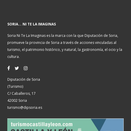
SORIA... NI TE LA IMAGINAS
Soria Ni Te La Imaginas es la marca con la que Diputación de Soria,
promueve la provincia de Soria a través de acciones vinculadas al
turismo, el patrimonio histórico, y natural, la gastronomía, el ocio y la
cultura.
Diputación de Soria
(Turismo)
C/ Caballeros, 17
42002 Soria
turismo@dipsoria.es