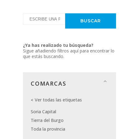
¿Ya has realizado tu búsqueda?
Sigue añadiendo filtros aquí para encontrar lo
que estás buscando.
COMARCAS
Ver todas las etiquetas
Soria Capital
Tierra del Burgo
Toda la provincia