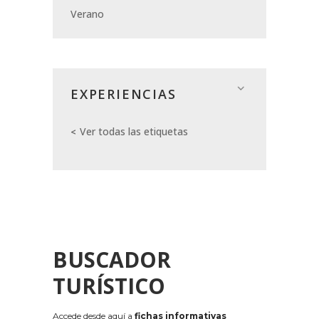
Verano
EXPERIENCIAS
Ver todas las etiquetas
BUSCADOR
TURÍSTICO
Accede desde aquí a
fichas informativas