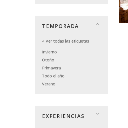
TEMPORADA
Ver todas las etiquetas
Invierno
Otoño
Primavera
Todo el año
Verano
EXPERIENCIAS