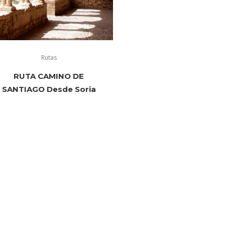
Rutas
RUTA CAMINO DE
SANTIAGO Desde Soria