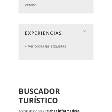
Verano
EXPERIENCIAS
Ver todas las etiquetas
BUSCADOR
TURÍSTICO
Accede desde aquí a
fichas informativas