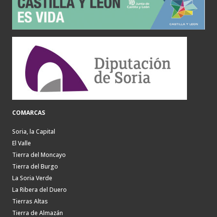
COMARCAS
Soria, la Capital
El Valle
Tierra del Moncayo
Tierra del Burgo
La Soria Verde
La Ribera del Duero
Tierras Altas
Tierra de Almazán