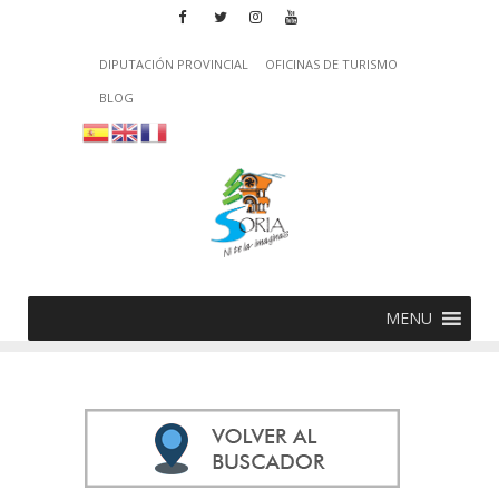
DIPUTACIÓN PROVINCIAL
OFICINAS DE TURISMO
BLOG
MENU