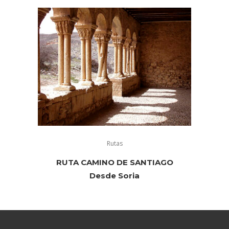
Rutas
RUTA CAMINO DE SANTIAGO
Desde Soria