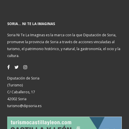
SORIA... NI TE LA IMAGINAS
Soria Ni Te La Imaginas es la marca con la que Diputación de Soria,
promueve la provincia de Soria a través de acciones vinculadas al
turismo, el patrimonio histórico, y natural, la gastronomía, el ocio y la
cultura.
Diputación de Soria
(Turismo)
C/ Caballeros, 17
42002 Soria
turismo@dipsoria.es