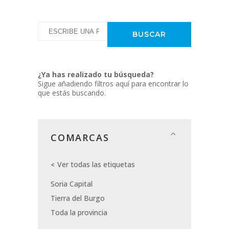
¿Ya has realizado tu búsqueda?
Sigue añadiendo filtros aquí para encontrar lo
que estás buscando.
COMARCAS
Ver todas las etiquetas
Soria Capital
Tierra del Burgo
Toda la provincia