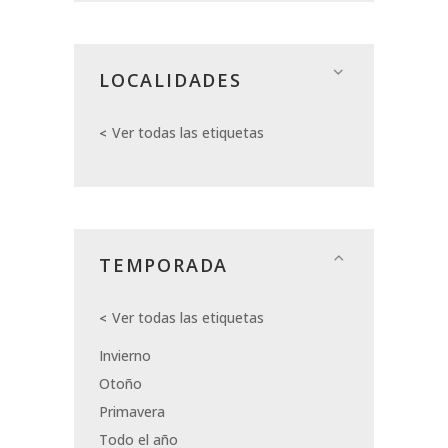
LOCALIDADES
Ver todas las etiquetas
TEMPORADA
Ver todas las etiquetas
Invierno
Otoño
Primavera
Todo el año