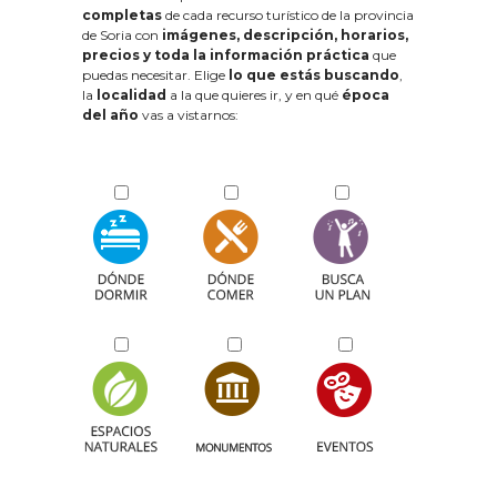
completas
de cada recurso turístico de la provincia
de Soria con
imágenes, descripción, horarios,
precios y toda la información práctica
que
puedas necesitar. Elige
lo que estás buscando
,
la
localidad
a la que quieres ir, y en qué
época
del año
vas a vistarnos: