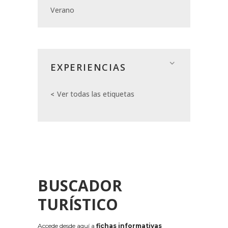
Verano
EXPERIENCIAS
Ver todas las etiquetas
BUSCADOR
TURÍSTICO
Accede desde aquí a
fichas informativas