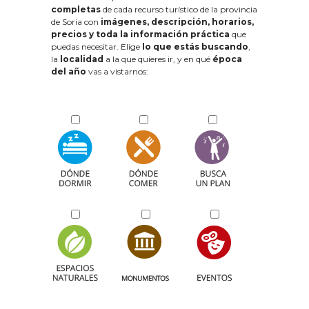
completas
de cada recurso turístico de la provincia
de Soria con
imágenes, descripción, horarios,
precios y toda la información práctica
que
puedas necesitar. Elige
lo que estás buscando
,
la
localidad
a la que quieres ir, y en qué
época
del año
vas a vistarnos: