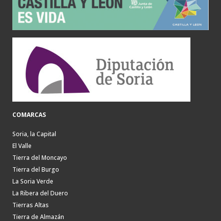
COMARCAS
Soria, la Capital
El Valle
Tierra del Moncayo
Tierra del Burgo
La Soria Verde
La Ribera del Duero
Tierras Altas
Tierra de Almazán