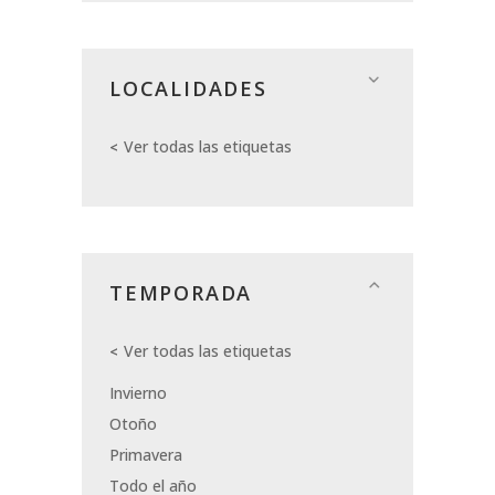
LOCALIDADES
Ver todas las etiquetas
TEMPORADA
Ver todas las etiquetas
Invierno
Otoño
Primavera
Todo el año