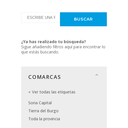
¿Ya has realizado tu búsqueda?
Sigue añadiendo filtros aquí para encontrar lo
que estás buscando.
COMARCAS
Ver todas las etiquetas
Soria Capital
Tierra del Burgo
Toda la provincia