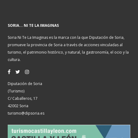
SORIA... NI TE LA IMAGINAS
Soria Ni Te La Imaginas es la marca con la que Diputación de Soria,
promueve la provincia de Soria a través de acciones vinculadas al
turismo, el patrimonio histórico, y natural, la gastronomía, el ocio y la
cultura.
Diputación de Soria
(Turismo)
C/ Caballeros, 17
42002 Soria
turismo@dipsoria.es