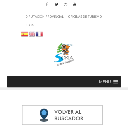
DIPUTACIÓN PROVINCIAL
OFICINAS DE TURISMO
BLOG
MENU