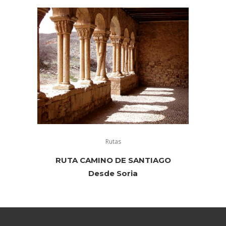
Rutas
RUTA CAMINO DE SANTIAGO
Desde Soria