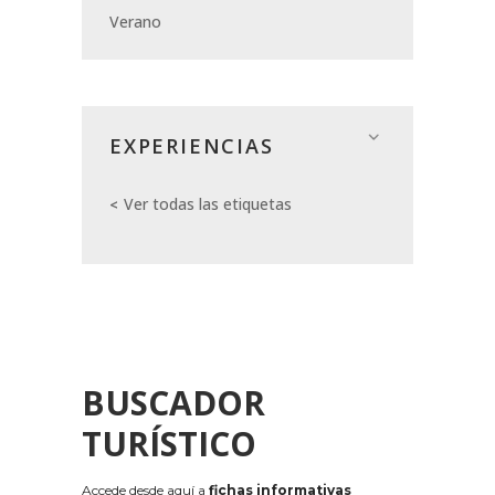
Verano
EXPERIENCIAS
Ver todas las etiquetas
BUSCADOR
TURÍSTICO
Accede desde aquí a
fichas informativas