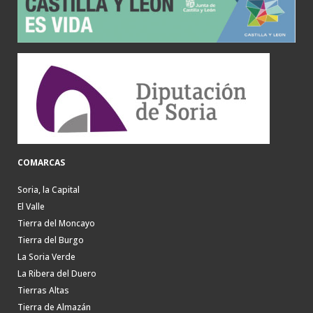
COMARCAS
Soria, la Capital
El Valle
Tierra del Moncayo
Tierra del Burgo
La Soria Verde
La Ribera del Duero
Tierras Altas
Tierra de Almazán