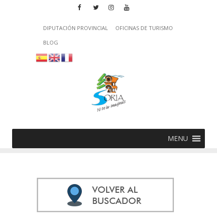
DIPUTACIÓN PROVINCIAL
OFICINAS DE TURISMO
BLOG
MENU