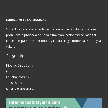
SORIA... NI TE LA IMAGINAS
Soria Ni Te La Imaginas es la marca con la que Diputación de Soria,
promueve la provincia de Soria a través de acciones vinculadas al
turismo, el patrimonio histórico, y natural, la gastronomía, el ocio y la
cultura.
Diputación de Soria
(Turismo)
C/ Caballeros, 17
42002 Soria
turismo@dipsoria.es