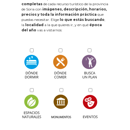
completas
de cada recurso turístico de la provincia
de Soria con
imágenes, descripción, horarios,
precios y toda la información práctica
que
puedas necesitar. Elige
lo que estás buscando
,
la
localidad
a la que quieres ir, y en qué
época
del año
vas a vistarnos: