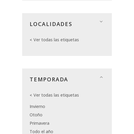
LOCALIDADES
Ver todas las etiquetas
TEMPORADA
Ver todas las etiquetas
Invierno
Otoño
Primavera
Todo el año