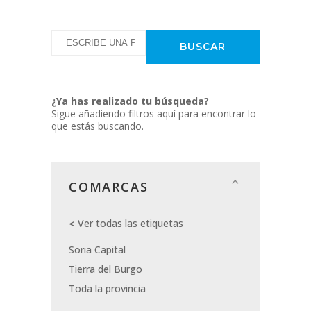
¿Ya has realizado tu búsqueda?
Sigue añadiendo filtros aquí para encontrar lo
que estás buscando.
COMARCAS
Ver todas las etiquetas
Soria Capital
Tierra del Burgo
Toda la provincia