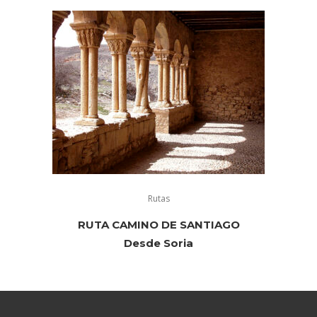
Rutas
RUTA CAMINO DE SANTIAGO
Desde Soria