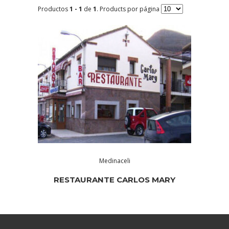
Productos
1 - 1
de
1
. Products por página
Medinaceli
RESTAURANTE CARLOS MARY