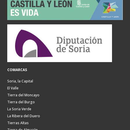
COMARCAS
Soria, la Capital
El Valle
Tierra del Moncayo
Tierra del Burgo
La Soria Verde
La Ribera del Duero
Tierras Altas
Tierra de Almazán