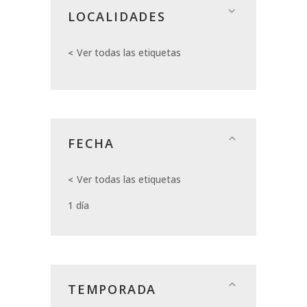
LOCALIDADES
Ver todas las etiquetas
FECHA
Ver todas las etiquetas
1 día
TEMPORADA