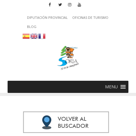
DIPUTACIÓN PROVINCIAL
OFICINAS DE TURISMO
BLOG
MENU