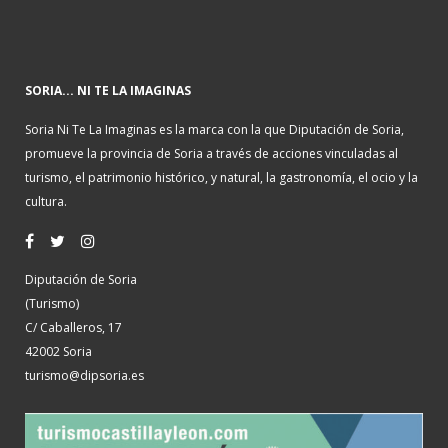
SORIA... NI TE LA IMAGINAS
Soria Ni Te La Imaginas es la marca con la que Diputación de Soria,
promueve la provincia de Soria a través de acciones vinculadas al
turismo, el patrimonio histórico, y natural, la gastronomía, el ocio y la
cultura.
Diputación de Soria
(Turismo)
C/ Caballeros, 17
42002 Soria
turismo@dipsoria.es