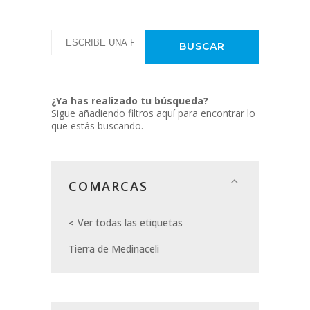
¿Ya has realizado tu búsqueda?
Sigue añadiendo filtros aquí para encontrar lo
que estás buscando.
COMARCAS
Ver todas las etiquetas
Tierra de Medinaceli