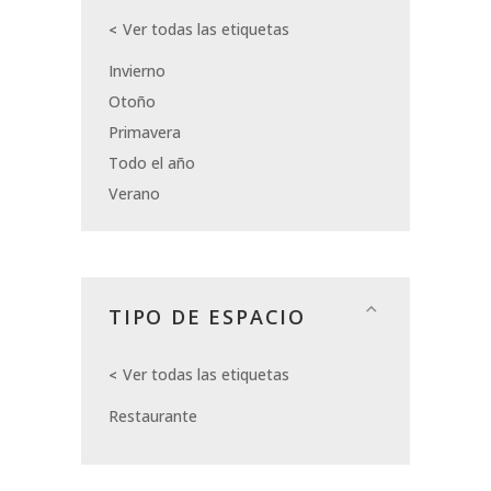
Ver todas las etiquetas
Invierno
Otoño
Primavera
Todo el año
Verano
TIPO DE ESPACIO
Ver todas las etiquetas
Restaurante