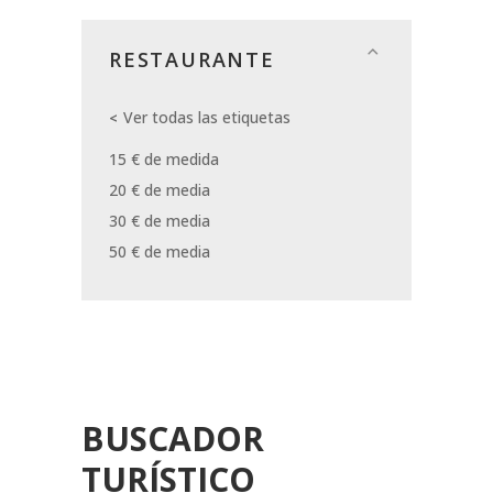
RESTAURANTE
Ver todas las etiquetas
15 € de medida
20 € de media
30 € de media
50 € de media
BUSCADOR
TURÍSTICO