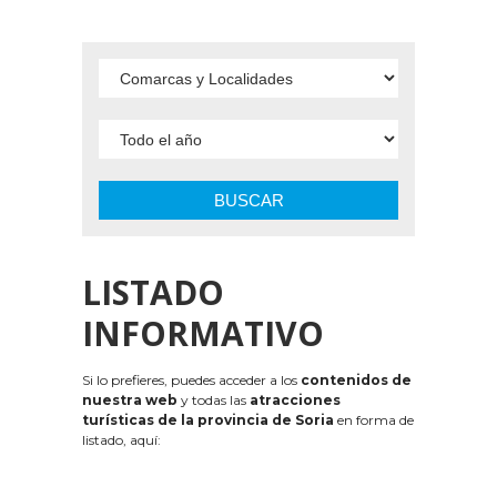
BUSCAR
LISTADO
INFORMATIVO
Si lo prefieres, puedes acceder a los
contenidos de
nuestra web
y todas las
atracciones
turísticas de la provincia de Soria
en forma de
listado, aquí: