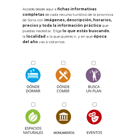
Accede desde aquí a
fichas informativas
completas
de cada recurso turístico de la provincia
de Soria con
imágenes, descripción, horarios,
precios y toda la información práctica
que
puedas necesitar. Elige
lo que estás buscando
,
la
localidad
a la que quieres ir, y en qué
época
del año
vas a vistarnos: