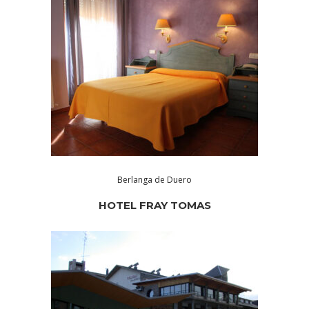
Berlanga de Duero
HOTEL FRAY TOMAS