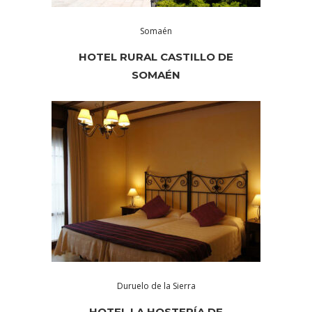
Somaén
HOTEL RURAL CASTILLO DE
SOMAÉN
Duruelo de la Sierra
HOTEL LA HOSTERÍA DE