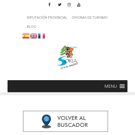
DIPUTACIÓN PROVINCIAL
OFICINAS DE TURISMO
BLOG
MENU