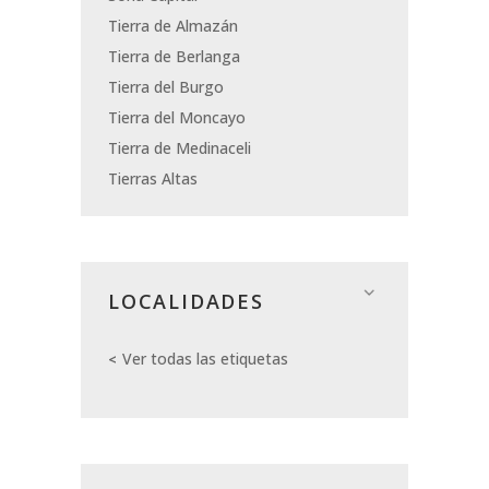
Tierra de Almazán
Tierra de Berlanga
Tierra del Burgo
Tierra del Moncayo
Tierra de Medinaceli
Tierras Altas
LOCALIDADES
Ver todas las etiquetas