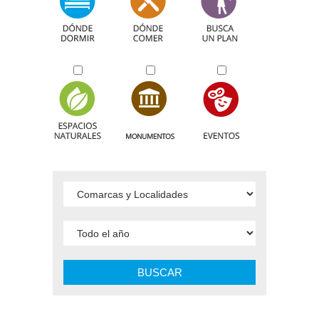
BUSCAR