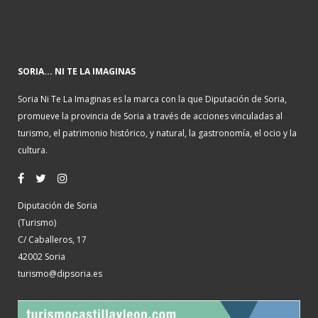
SORIA... NI TE LA IMAGINAS
Soria Ni Te La Imaginas es la marca con la que Diputación de Soria,
promueve la provincia de Soria a través de acciones vinculadas al
turismo, el patrimonio histórico, y natural, la gastronomía, el ocio y la
cultura.
Diputación de Soria
(Turismo)
C/ Caballeros, 17
42002 Soria
turismo@dipsoria.es