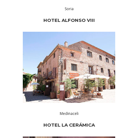
Soria
HOTEL ALFONSO VIII
Medinaceli
HOTEL LA CERÁMICA