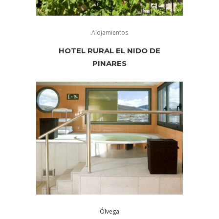
Alojamientos
HOTEL RURAL EL NIDO DE
PINARES
Ólvega