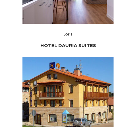
Soria
HOTEL DAURIA SUITES