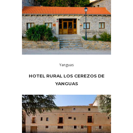
Yanguas
HOTEL RURAL LOS CEREZOS DE
YANGUAS