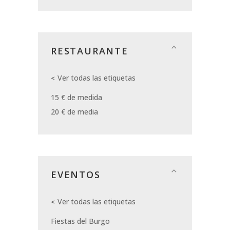
RESTAURANTE
Ver todas las etiquetas
15 € de medida
20 € de media
EVENTOS
Ver todas las etiquetas
Fiestas del Burgo