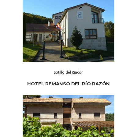
Sotillo del Rincón
HOTEL REMANSO DEL RÍO RAZÓN