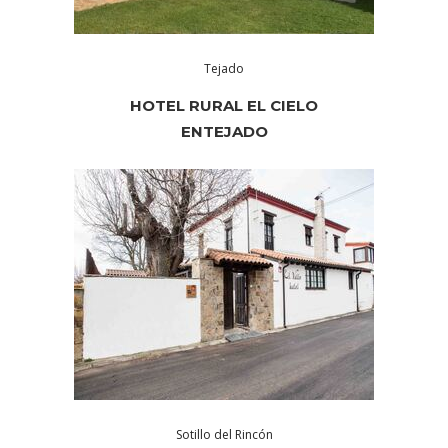
Tejado
HOTEL RURAL EL CIELO
ENTEJADO
Sotillo del Rincón