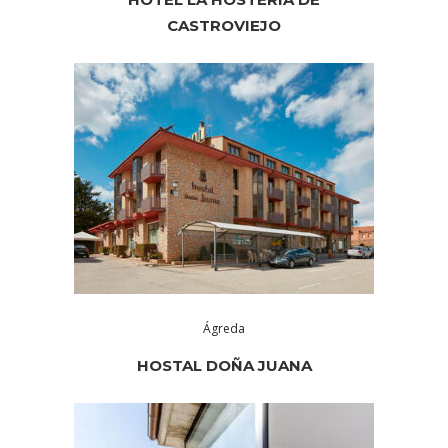
CASTROVIEJO
Ágreda
HOSTAL DOÑA JUANA