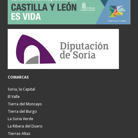
COMARCAS
Soria, la Capital
El Valle
Tierra del Moncayo
Tierra del Burgo
La Soria Verde
La Ribera del Duero
Tierras Altas