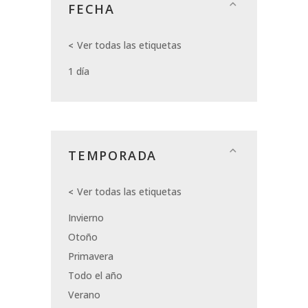
FECHA
Ver todas las etiquetas
1 día
TEMPORADA
Ver todas las etiquetas
Invierno
Otoño
Primavera
Todo el año
Verano