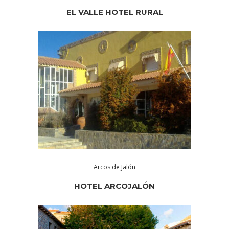
EL VALLE HOTEL RURAL
Arcos de Jalón
HOTEL ARCOJALÓN