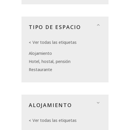
TIPO DE ESPACIO
Ver todas las etiquetas
Alojamiento
Hotel, hostal, pensión
Restaurante
ALOJAMIENTO
Ver todas las etiquetas