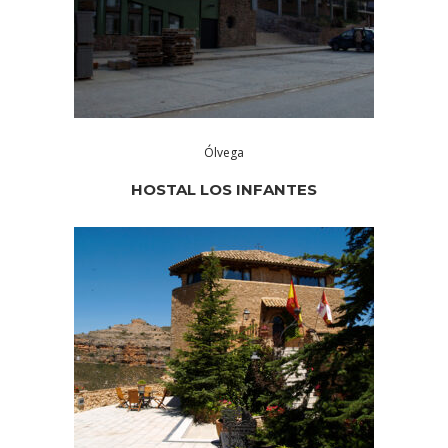
Ólvega
HOSTAL LOS INFANTES