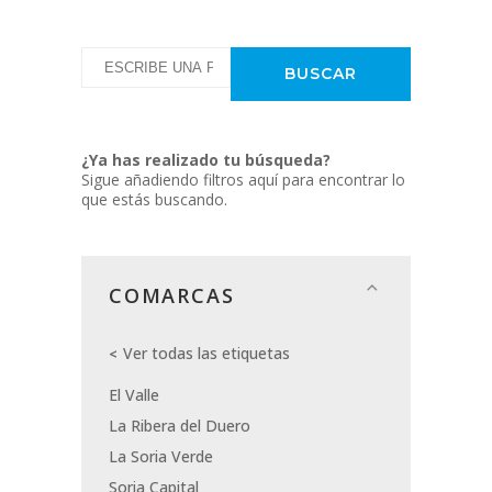
¿Ya has realizado tu búsqueda?
Sigue añadiendo filtros aquí para encontrar lo
que estás buscando.
COMARCAS
Ver todas las etiquetas
El Valle
La Ribera del Duero
La Soria Verde
Soria Capital