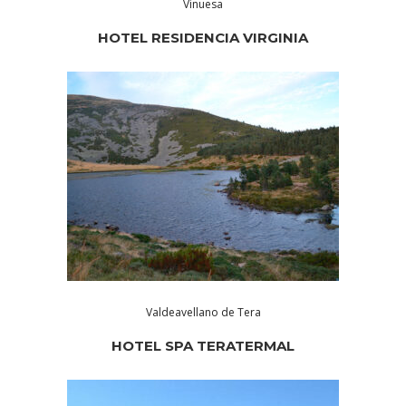
Vinuesa
HOTEL RESIDENCIA VIRGINIA
Valdeavellano de Tera
HOTEL SPA TERATERMAL