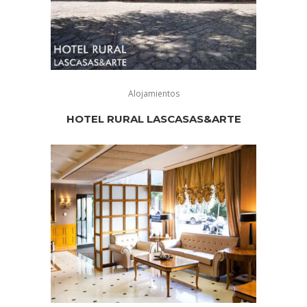
Alojamientos
HOTEL RURAL LASCASAS&ARTE