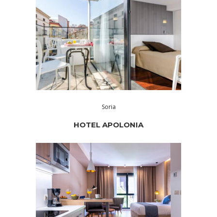
Soria
HOTEL APOLONIA