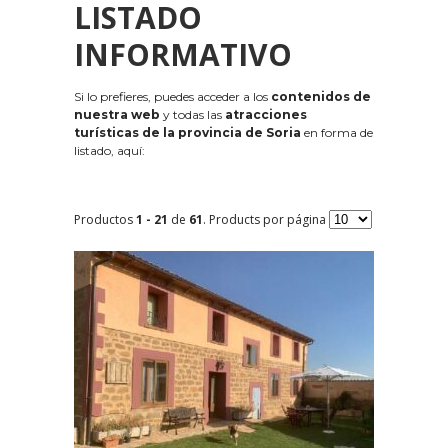
LISTADO
INFORMATIVO
Si lo prefieres, puedes acceder a los
contenidos de
nuestra web
y todas las
atracciones
turísticas de la provincia de Soria
en forma de
listado, aquí:
Productos
1 - 21
de
61
. Products por página