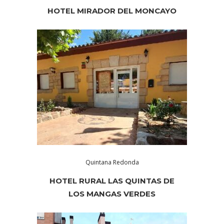
HOTEL MIRADOR DEL MONCAYO
Quintana Redonda
HOTEL RURAL LAS QUINTAS DE
LOS MANGAS VERDES