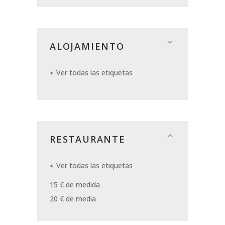
ALOJAMIENTO
Ver todas las etiquetas
RESTAURANTE
Ver todas las etiquetas
15 € de medida
20 € de media