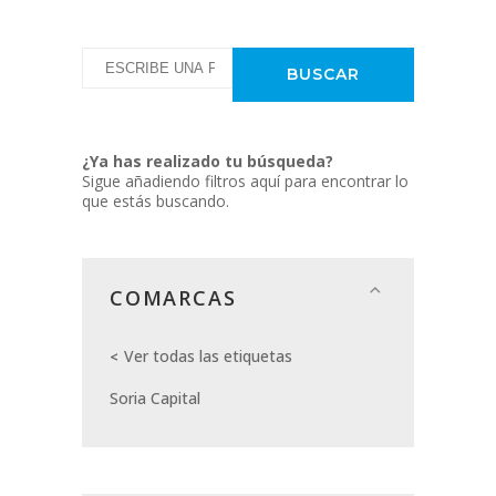
¿Ya has realizado tu búsqueda?
Sigue añadiendo filtros aquí para encontrar lo
que estás buscando.
COMARCAS
Ver todas las etiquetas
Soria Capital