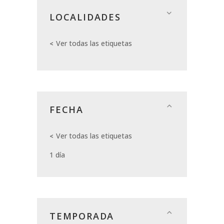
LOCALIDADES
Ver todas las etiquetas
FECHA
Ver todas las etiquetas
1 día
TEMPORADA