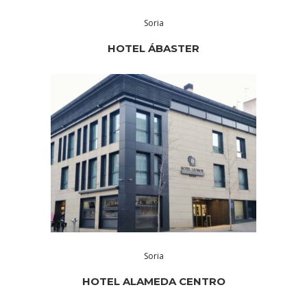
Soria
HOTEL ÁBASTER
Soria
HOTEL ALAMEDA CENTRO