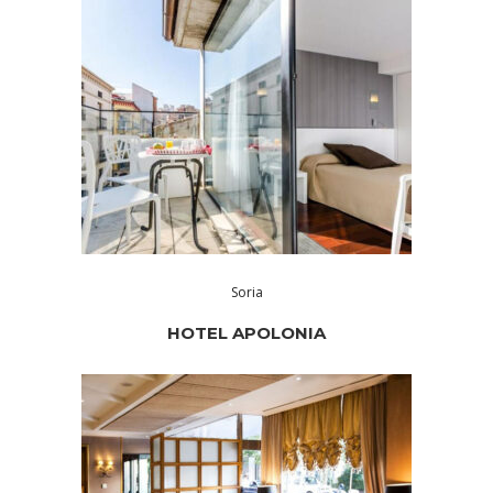
Soria
HOTEL APOLONIA