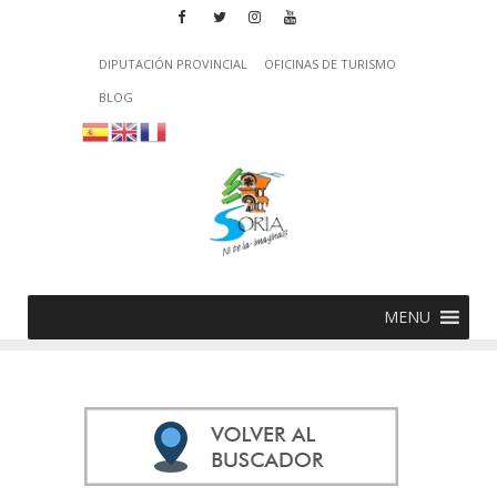
DIPUTACIÓN PROVINCIAL
OFICINAS DE TURISMO
BLOG
MENU