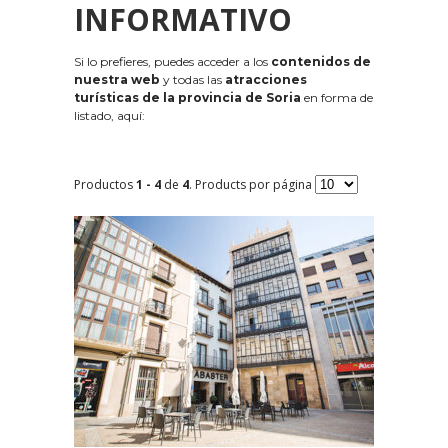
INFORMATIVO
Si lo prefieres, puedes acceder a los
contenidos de
nuestra web
y todas las
atracciones
turísticas de la provincia de Soria
en forma de
listado, aquí:
Productos
1 - 4
de
4
. Products por página