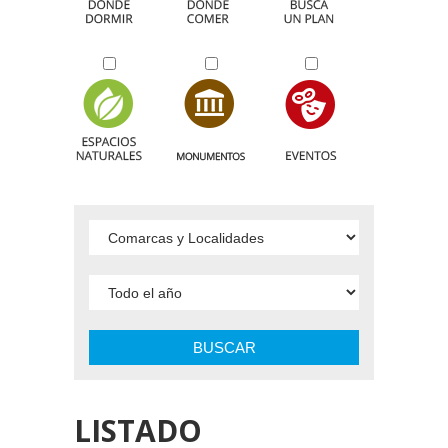
BUSCAR
LISTADO