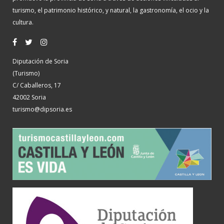
turismo, el patrimonio histórico, y natural, la gastronomía, el ocio y la
cultura.
Diputación de Soria
(Turismo)
C/ Caballeros, 17
42002 Soria
turismo@dipsoria.es