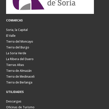
COMARCAS
Soria, la Capital
El Valle
Tierra del Moncayo
Tierra del Burgo
La Soria Verde
La Ribera del Duero
Tierras Altas
Tierra de Almazán
Tierra de Medinaceli
Tierra de Berlanga
UTILIDADES
Descargas
Oficinas de Turismo