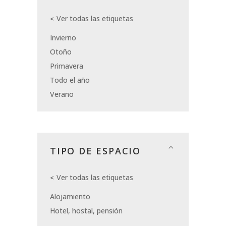
Ver todas las etiquetas
Invierno
Otoño
Primavera
Todo el año
Verano
TIPO DE ESPACIO
Ver todas las etiquetas
Alojamiento
Hotel, hostal, pensión