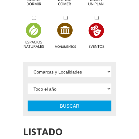
BUSCAR
LISTADO