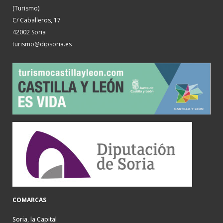
(Turismo)
C/ Caballeros, 17
42002 Soria
turismo@dipsoria.es
COMARCAS
Soria, la Capital