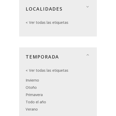
LOCALIDADES
Ver todas las etiquetas
TEMPORADA
Ver todas las etiquetas
Invierno
Otoño
Primavera
Todo el año
Verano