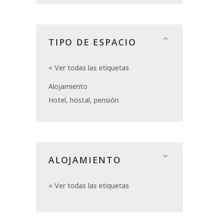
TIPO DE ESPACIO
Ver todas las etiquetas
Alojamiento
Hotel, hostal, pensión
ALOJAMIENTO
Ver todas las etiquetas