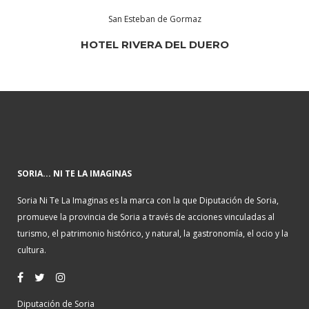
San Esteban de Gormaz
HOTEL RIVERA DEL DUERO
SORIA... NI TE LA IMAGINAS
Soria Ni Te La Imaginas es la marca con la que Diputación de Soria,
promueve la provincia de Soria a través de acciones vinculadas al
turismo, el patrimonio histórico, y natural, la gastronomía, el ocio y la
cultura.
Diputación de Soria