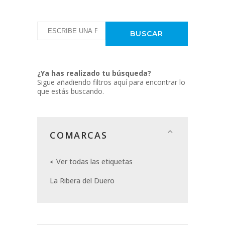
¿Ya has realizado tu búsqueda?
Sigue añadiendo filtros aquí para encontrar lo
que estás buscando.
COMARCAS
Ver todas las etiquetas
La Ribera del Duero