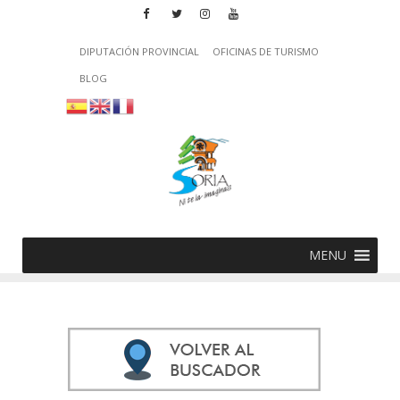
DIPUTACIÓN PROVINCIAL
OFICINAS DE TURISMO
BLOG
MENU