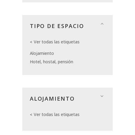
TIPO DE ESPACIO
Ver todas las etiquetas
Alojamiento
Hotel, hostal, pensión
ALOJAMIENTO
Ver todas las etiquetas