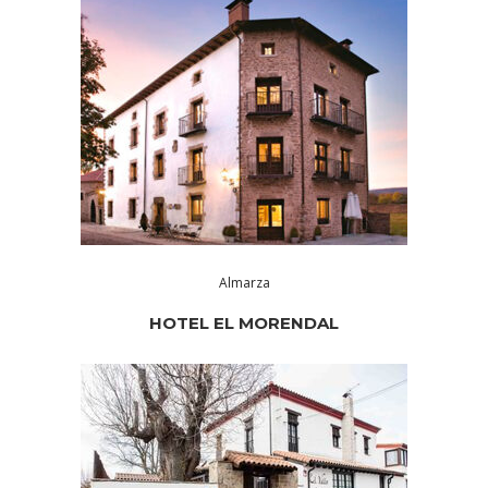
Almarza
HOTEL EL MORENDAL