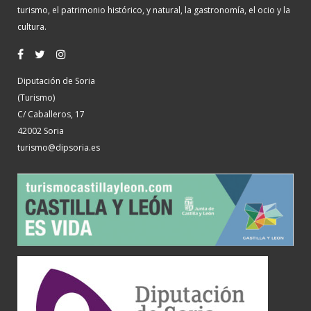
turismo, el patrimonio histórico, y natural, la gastronomía, el ocio y la
cultura.
Diputación de Soria
(Turismo)
C/ Caballeros, 17
42002 Soria
turismo@dipsoria.es