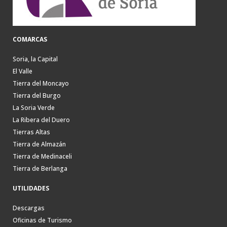
COMARCAS
Soria, la Capital
El Valle
Tierra del Moncayo
Tierra del Burgo
La Soria Verde
La Ribera del Duero
Tierras Altas
Tierra de Almazán
Tierra de Medinaceli
Tierra de Berlanga
UTILIDADES
Descargas
Oficinas de Turismo