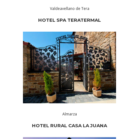
Valdeavellano de Tera
HOTEL SPA TERATERMAL
Almarza
HOTEL RURAL CASA LA JUANA