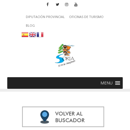
DIPUTACIÓN PROVINCIAL
OFICINAS DE TURISMO
BLOG
MENU