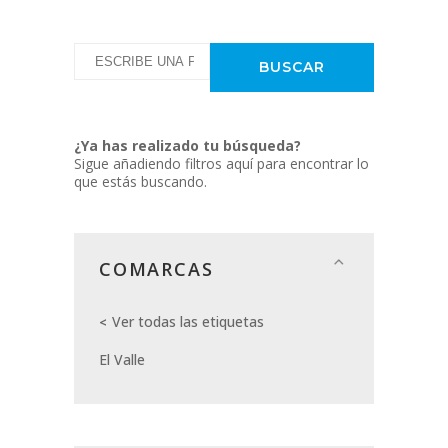
¿Ya has realizado tu búsqueda?
Sigue añadiendo filtros aquí para encontrar lo
que estás buscando.
COMARCAS
Ver todas las etiquetas
El Valle