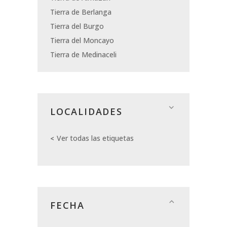
Tierra de Berlanga
Tierra del Burgo
Tierra del Moncayo
Tierra de Medinaceli
LOCALIDADES
Ver todas las etiquetas
FECHA