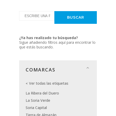
¿Ya has realizado tu búsqueda?
Sigue añadiendo filtros aquí para encontrar lo
que estás buscando.
COMARCAS
Ver todas las etiquetas
La Ribera del Duero
La Soria Verde
Soria Capital
Tierra de Almazán