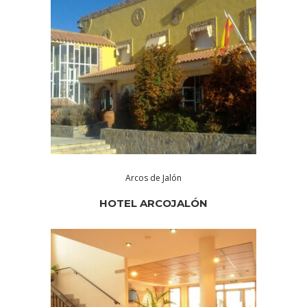
Arcos de Jalón
HOTEL ARCOJALÓN