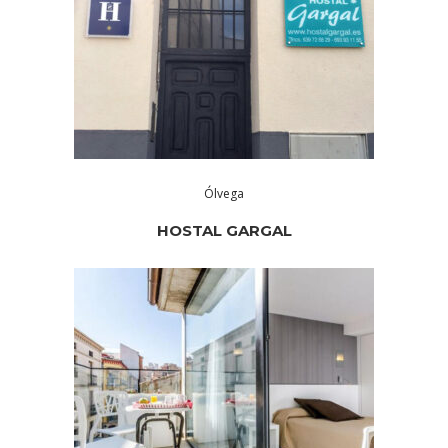
Ólvega
HOSTAL GARGAL