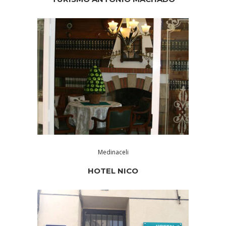
Medinaceli
HOTEL NICO