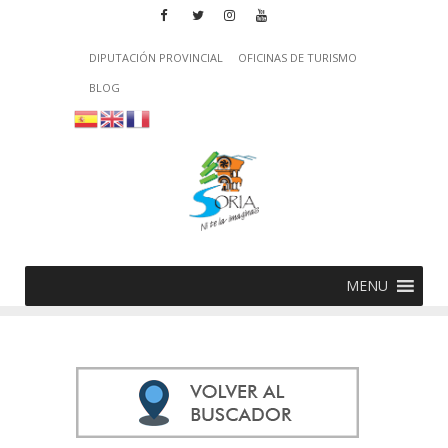
DIPUTACIÓN PROVINCIAL
OFICINAS DE TURISMO
BLOG
MENU