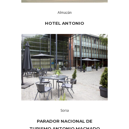
Almazán
HOTEL ANTONIO
Soria
PARADOR NACIONAL DE
TURISMO ANTONIO MACHADO