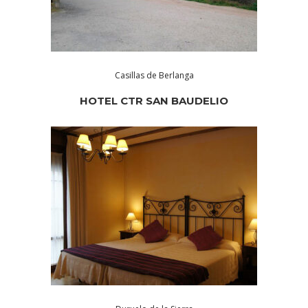
Casillas de Berlanga
HOTEL CTR SAN BAUDELIO