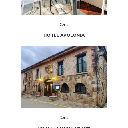
Soria
HOTEL APOLONIA
Soria