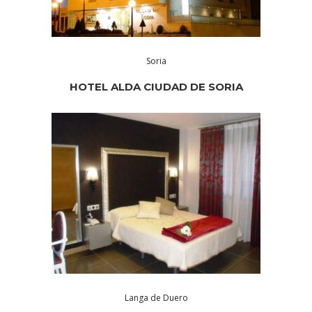
Soria
HOTEL ALDA CIUDAD DE SORIA
Langa de Duero