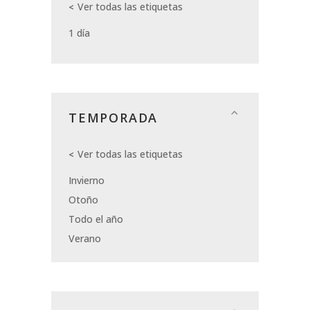
Ver todas las etiquetas
1 día
TEMPORADA
Ver todas las etiquetas
Invierno
Otoño
Todo el año
Verano