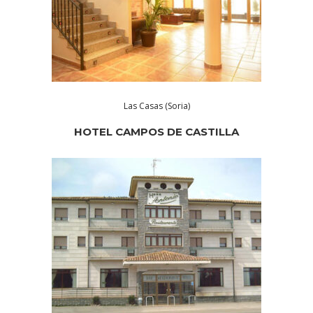
Las Casas (Soria)
HOTEL CAMPOS DE CASTILLA