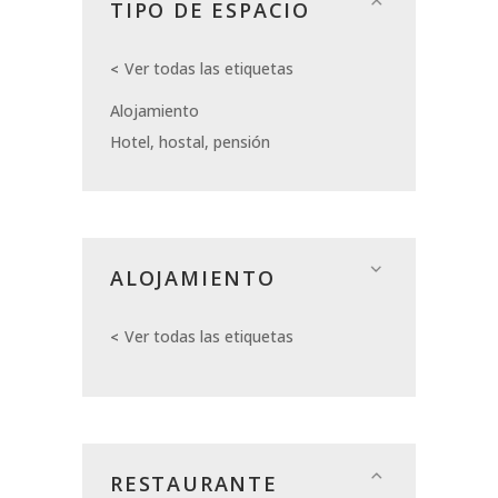
TIPO DE ESPACIO
Ver todas las etiquetas
Alojamiento
Hotel, hostal, pensión
ALOJAMIENTO
Ver todas las etiquetas
RESTAURANTE