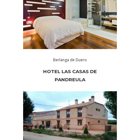
Berlanga de Duero
HOTEL LAS CASAS DE
PANDREULA