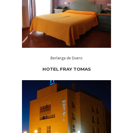
Berlanga de Duero
HOTEL FRAY TOMAS