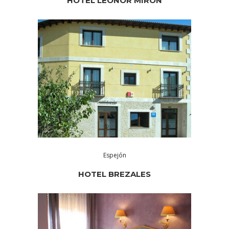
HOTEL LEONOR MIRÓN
Espejón
HOTEL BREZALES