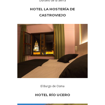
Duruelo de la Sierra
HOTEL LA HOSTERÍA DE
CASTROVIEJO
El Burgo de Osma
HOTEL RÍO UCERO