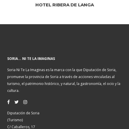
HOTEL RIBERA DE LANGA
SORIA... NI TE LA IMAGINAS
Soria Ni Te La Imaginas es la marca con la que Diputación de Soria,
promueve la provincia de Soria a través de acciones vinculadas al
turismo, el patrimonio histórico, y natural, la gastronomía, el ocio y la
cultura.
Diputación de Soria
(Turismo)
C/ Caballeros, 17