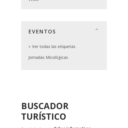
EVENTOS
Ver todas las etiquetas
Jornadas Micológicas
BUSCADOR
TURÍSTICO