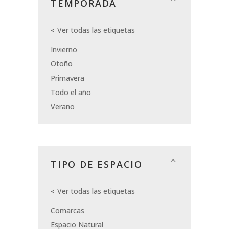
TEMPORADA
Ver todas las etiquetas
Invierno
Otoño
Primavera
Todo el año
Verano
TIPO DE ESPACIO
Ver todas las etiquetas
Comarcas
Espacio Natural