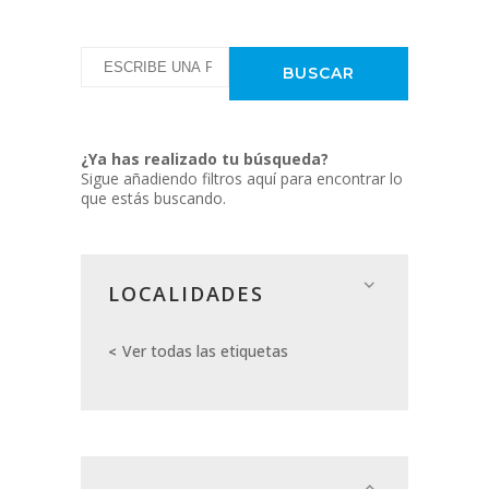
¿Ya has realizado tu búsqueda?
Sigue añadiendo filtros aquí para encontrar lo
que estás buscando.
LOCALIDADES
Ver todas las etiquetas