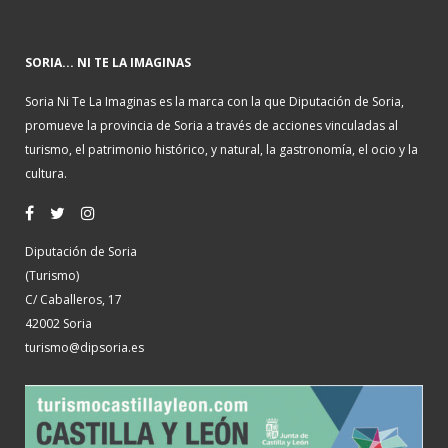
SORIA... NI TE LA IMAGINAS
Soria Ni Te La Imaginas es la marca con la que Diputación de Soria,
promueve la provincia de Soria a través de acciones vinculadas al
turismo, el patrimonio histórico, y natural, la gastronomía, el ocio y la
cultura.
Diputación de Soria
(Turismo)
C/ Caballeros, 17
42002 Soria
turismo@dipsoria.es