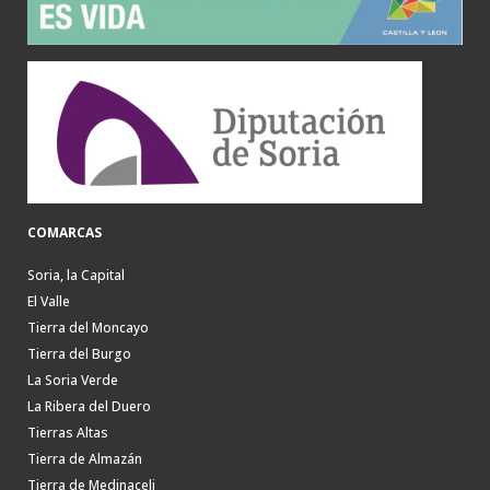
COMARCAS
Soria, la Capital
El Valle
Tierra del Moncayo
Tierra del Burgo
La Soria Verde
La Ribera del Duero
Tierras Altas
Tierra de Almazán
Tierra de Medinaceli