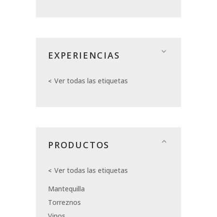
EXPERIENCIAS
Ver todas las etiquetas
PRODUCTOS
Ver todas las etiquetas
Mantequilla
Torreznos
Vinos