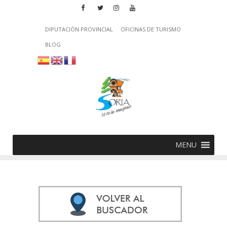
DIPUTACIÓN PROVINCIAL
OFICINAS DE TURISMO
BLOG
MENU