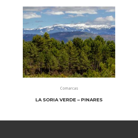
Comarcas
LA SORIA VERDE – PINARES