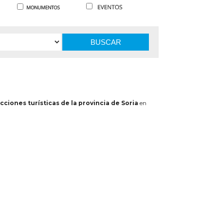
BUSCAR
cciones turísticas de la provincia de Soria
en