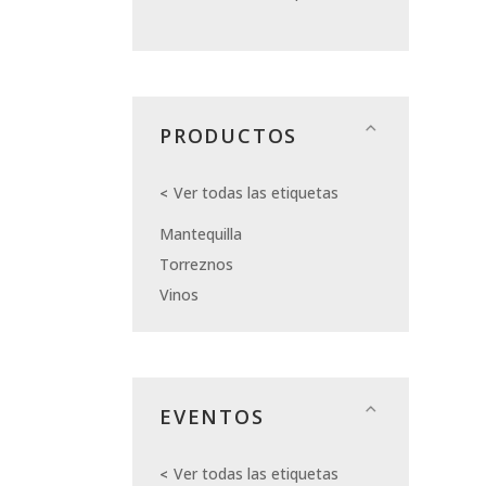
PRODUCTOS
Ver todas las etiquetas
Mantequilla
Torreznos
Vinos
EVENTOS
Ver todas las etiquetas