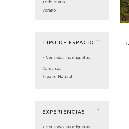
Todo el año
Verano
TIPO DE ESPACIO
L
Ver todas las etiquetas
Comarcas
Espacio Natural
EXPERIENCIAS
Ver todas las etiquetas