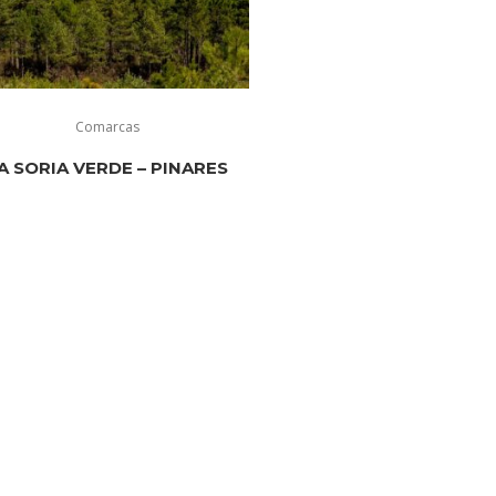
Comarcas
A SORIA VERDE – PINARES