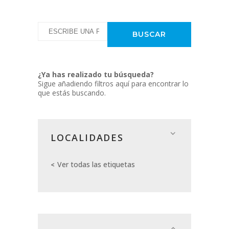
¿Ya has realizado tu búsqueda?
Sigue añadiendo filtros aquí para encontrar lo
que estás buscando.
LOCALIDADES
Ver todas las etiquetas