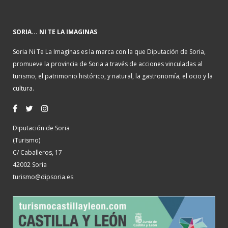
SORIA... NI TE LA IMAGINAS
Soria Ni Te La Imaginas es la marca con la que Diputación de Soria,
promueve la provincia de Soria a través de acciones vinculadas al
turismo, el patrimonio histórico, y natural, la gastronomía, el ocio y la
cultura.
Diputación de Soria
(Turismo)
C/ Caballeros, 17
42002 Soria
turismo@dipsoria.es