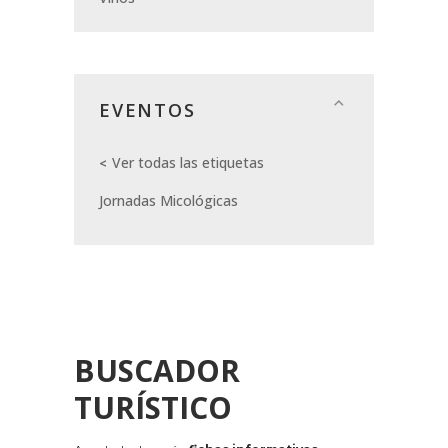
EVENTOS
Ver todas las etiquetas
Jornadas Micológicas
BUSCADOR
TURÍSTICO