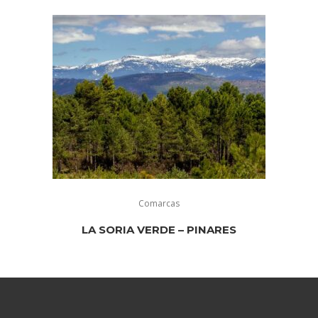
Comarcas
LA SORIA VERDE – PINARES