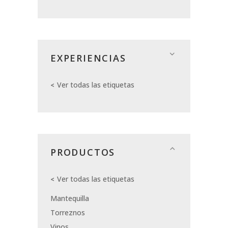
EXPERIENCIAS
Ver todas las etiquetas
PRODUCTOS
Ver todas las etiquetas
Mantequilla
Torreznos
Vinos