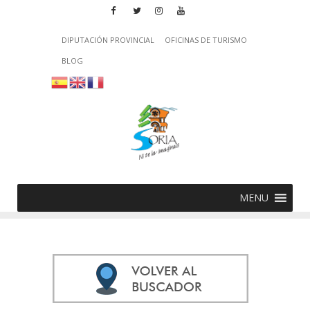
DIPUTACIÓN PROVINCIAL
OFICINAS DE TURISMO
BLOG
MENU