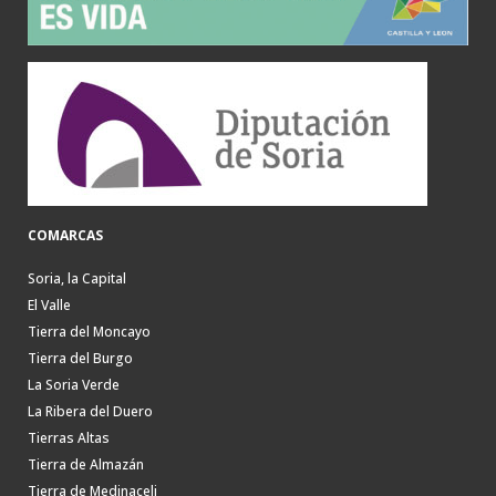
COMARCAS
Soria, la Capital
El Valle
Tierra del Moncayo
Tierra del Burgo
La Soria Verde
La Ribera del Duero
Tierras Altas
Tierra de Almazán
Tierra de Medinaceli