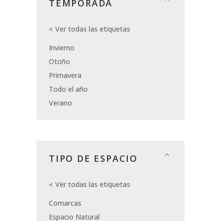
TEMPORADA
Ver todas las etiquetas
Invierno
Otoño
Primavera
Todo el año
Verano
TIPO DE ESPACIO
Ver todas las etiquetas
Comarcas
Espacio Natural