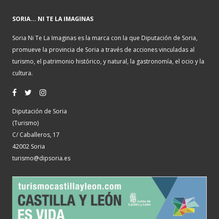
SORIA... NI TE LA IMAGINAS
Soria Ni Te La Imaginas es la marca con la que Diputación de Soria,
promueve la provincia de Soria a través de acciones vinculadas al
turismo, el patrimonio histórico, y natural, la gastronomía, el ocio y la
cultura.
Diputación de Soria
(Turismo)
C/ Caballeros, 17
42002 Soria
turismo@dipsoria.es