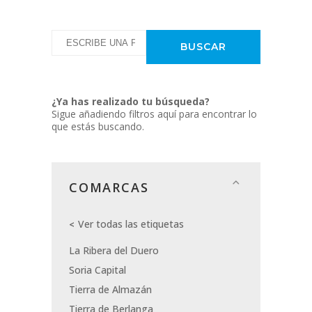
¿Ya has realizado tu búsqueda?
Sigue añadiendo filtros aquí para encontrar lo
que estás buscando.
COMARCAS
Ver todas las etiquetas
La Ribera del Duero
Soria Capital
Tierra de Almazán
Tierra de Berlanga