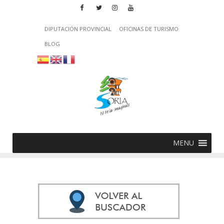
DIPUTACIÓN PROVINCIAL
OFICINAS DE TURISMO
BLOG
MENU