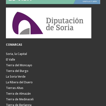
COMARCAS
Soria, la Capital
El Valle
Tierra del Moncayo
Tierra del Burgo
La Soria Verde
La Ribera del Duero
Tierras Altas
Tierra de Almazán
Tierra de Medinaceli
Tierra de Berlanga