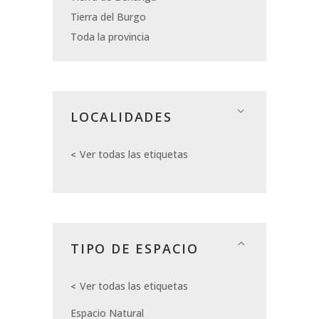
Tierra del Burgo
Toda la provincia
LOCALIDADES
Ver todas las etiquetas
TIPO DE ESPACIO
Ver todas las etiquetas
Espacio Natural