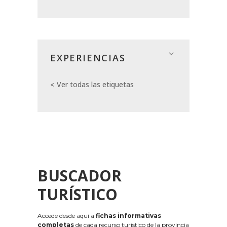
EXPERIENCIAS
Ver todas las etiquetas
BUSCADOR
TURÍSTICO
Accede desde aquí a
fichas informativas
completas
de cada recurso turístico de la provincia