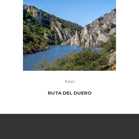
Rutas
RUTA DEL DUERO