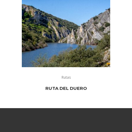
Rutas
RUTA DEL DUERO