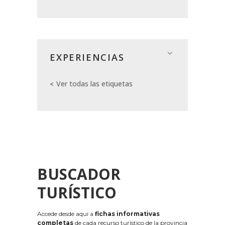
EXPERIENCIAS
Ver todas las etiquetas
BUSCADOR
TURÍSTICO
Accede desde aquí a
fichas informativas
completas
de cada recurso turístico de la provincia