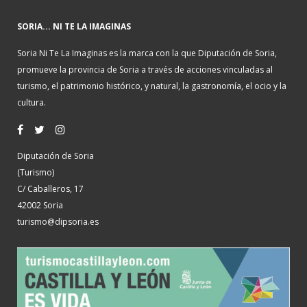
SORIA... NI TE LA IMAGINAS
Soria Ni Te La Imaginas es la marca con la que Diputación de Soria,
promueve la provincia de Soria a través de acciones vinculadas al
turismo, el patrimonio histórico, y natural, la gastronomía, el ocio y la
cultura.
Diputación de Soria
(Turismo)
C/ Caballeros, 17
42002 Soria
turismo@dipsoria.es