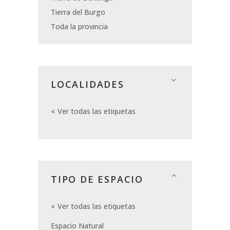
Tierra del Burgo
Toda la provincia
LOCALIDADES
Ver todas las etiquetas
TIPO DE ESPACIO
Ver todas las etiquetas
Espacio Natural