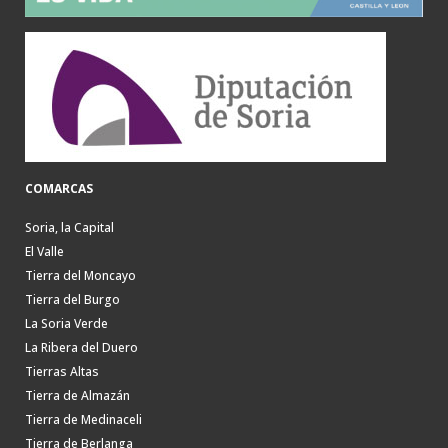
COMARCAS
Soria, la Capital
El Valle
Tierra del Moncayo
Tierra del Burgo
La Soria Verde
La Ribera del Duero
Tierras Altas
Tierra de Almazán
Tierra de Medinaceli
Tierra de Berlanga