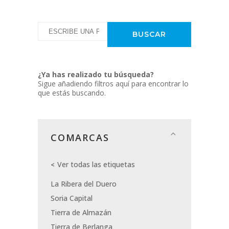
¿Ya has realizado tu búsqueda?
Sigue añadiendo filtros aquí para encontrar lo
que estás buscando.
COMARCAS
Ver todas las etiquetas
La Ribera del Duero
Soria Capital
Tierra de Almazán
Tierra de Berlanga