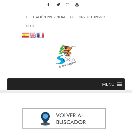
DIPUTACIÓN PROVINCIAL
OFICINAS DE TURISMO
BLOG
MENU