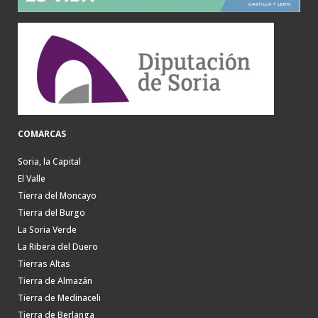
COMARCAS
Soria, la Capital
El Valle
Tierra del Moncayo
Tierra del Burgo
La Soria Verde
La Ribera del Duero
Tierras Altas
Tierra de Almazán
Tierra de Medinaceli
Tierra de Berlanga