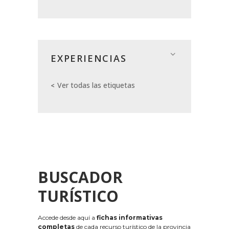
EXPERIENCIAS
Ver todas las etiquetas
BUSCADOR
TURÍSTICO
Accede desde aquí a
fichas informativas
completas
de cada recurso turístico de la provincia