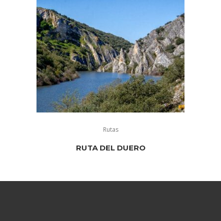
Rutas
RUTA DEL DUERO