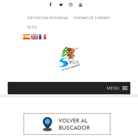
DIPUTACIÓN PROVINCIAL
OFICINAS DE TURISMO
BLOG
MENU