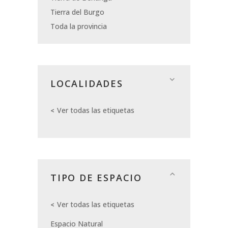
Tierra del Burgo
Toda la provincia
LOCALIDADES
Ver todas las etiquetas
TIPO DE ESPACIO
Ver todas las etiquetas
Espacio Natural