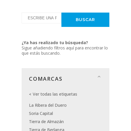
¿Ya has realizado tu búsqueda?
Sigue añadiendo filtros aquí para encontrar lo
que estás buscando.
COMARCAS
Ver todas las etiquetas
La Ribera del Duero
Soria Capital
Tierra de Almazán
Tierra de Berlanga