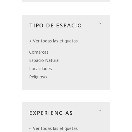
TIPO DE ESPACIO
Ver todas las etiquetas
Comarcas
Espacio Natural
Localidades
Religioso
EXPERIENCIAS
Ver todas las etiquetas