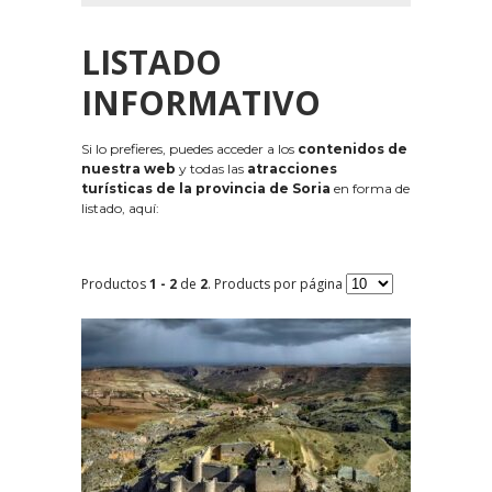
LISTADO
INFORMATIVO
Si lo prefieres, puedes acceder a los
contenidos de
nuestra web
y todas las
atracciones
turísticas de la provincia de Soria
en forma de
listado, aquí:
Productos
1 - 2
de
2
. Products por página