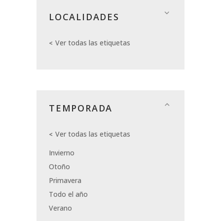
LOCALIDADES
Ver todas las etiquetas
TEMPORADA
Ver todas las etiquetas
Invierno
Otoño
Primavera
Todo el año
Verano