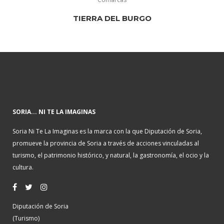
TIERRA DEL BURGO
SORIA... NI TE LA IMAGINAS
Soria Ni Te La Imaginas es la marca con la que Diputación de Soria,
promueve la provincia de Soria a través de acciones vinculadas al
turismo, el patrimonio histórico, y natural, la gastronomía, el ocio y la
cultura.
Diputación de Soria
(Turismo)