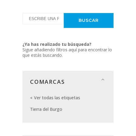
¿Ya has realizado tu búsqueda?
Sigue añadiendo filtros aquí para encontrar lo
que estás buscando.
COMARCAS
Ver todas las etiquetas
Tierra del Burgo