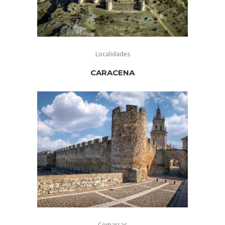
Localidades
CARACENA
Comarcas