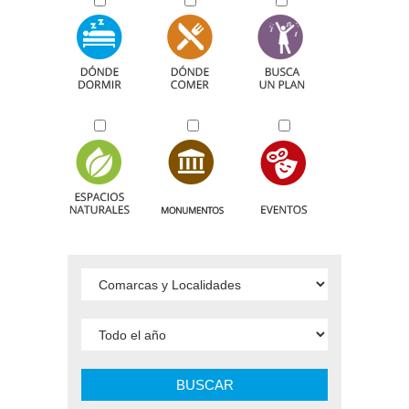
BUSCAR