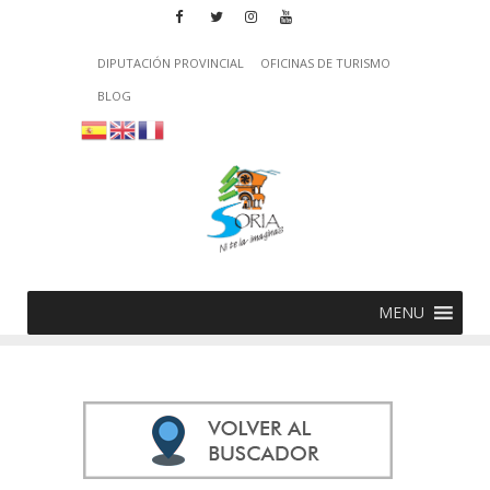
DIPUTACIÓN PROVINCIAL
OFICINAS DE TURISMO
BLOG
MENU