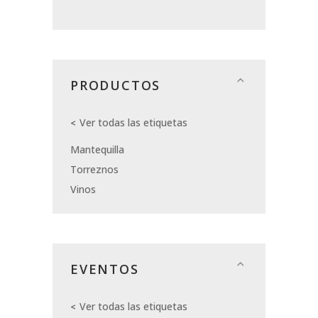
PRODUCTOS
Ver todas las etiquetas
Mantequilla
Torreznos
Vinos
EVENTOS
Ver todas las etiquetas