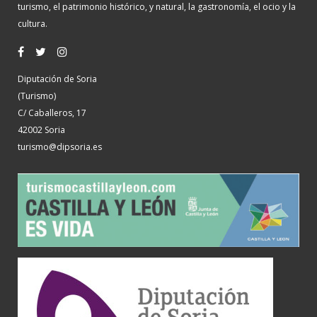
turismo, el patrimonio histórico, y natural, la gastronomía, el ocio y la
cultura.
Diputación de Soria
(Turismo)
C/ Caballeros, 17
42002 Soria
turismo@dipsoria.es