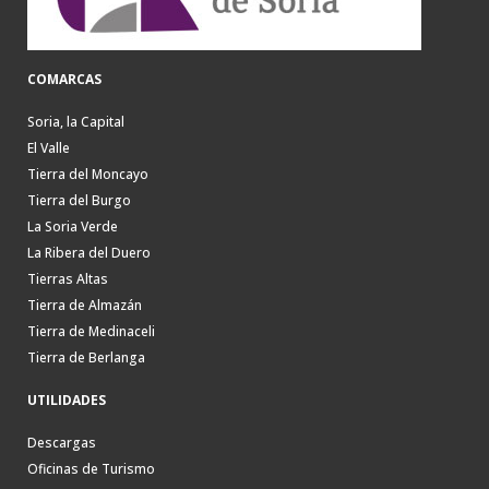
COMARCAS
Soria, la Capital
El Valle
Tierra del Moncayo
Tierra del Burgo
La Soria Verde
La Ribera del Duero
Tierras Altas
Tierra de Almazán
Tierra de Medinaceli
Tierra de Berlanga
UTILIDADES
Descargas
Oficinas de Turismo