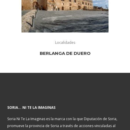
Localidades
BERLANGA DE DUERO
SORIA... NI TE LA IMAGINAS
Soria Ni Te La Imaginas es la marca con la que Diputación de Soria,
promueve la provincia de Soria a través de acciones vinculadas al