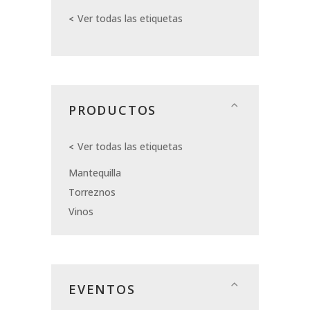
Ver todas las etiquetas
PRODUCTOS
Ver todas las etiquetas
Mantequilla
Torreznos
Vinos
EVENTOS