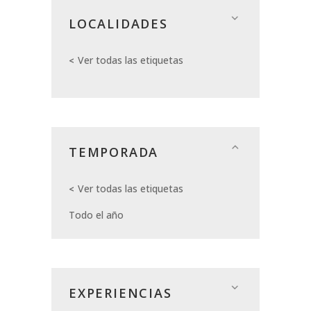
LOCALIDADES
Ver todas las etiquetas
TEMPORADA
Ver todas las etiquetas
Todo el año
EXPERIENCIAS