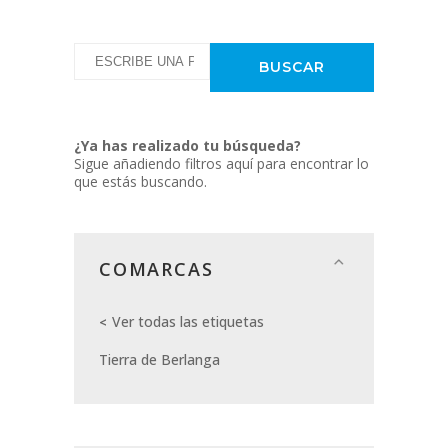
¿Ya has realizado tu búsqueda?
Sigue añadiendo filtros aquí para encontrar lo
que estás buscando.
COMARCAS
Ver todas las etiquetas
Tierra de Berlanga