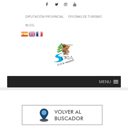
DIPUTACIÓN PROVINCIAL
OFICINAS DE TURISMO
BLOG
MENU