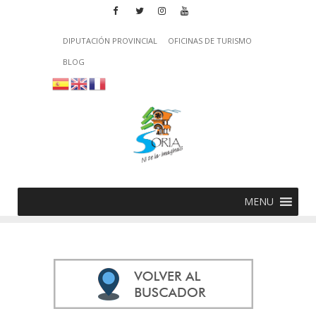
DIPUTACIÓN PROVINCIAL
OFICINAS DE TURISMO
BLOG
MENU