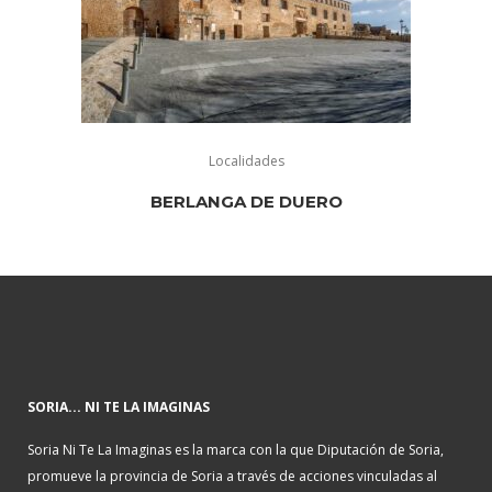
Localidades
BERLANGA DE DUERO
SORIA... NI TE LA IMAGINAS
Soria Ni Te La Imaginas es la marca con la que Diputación de Soria,
promueve la provincia de Soria a través de acciones vinculadas al