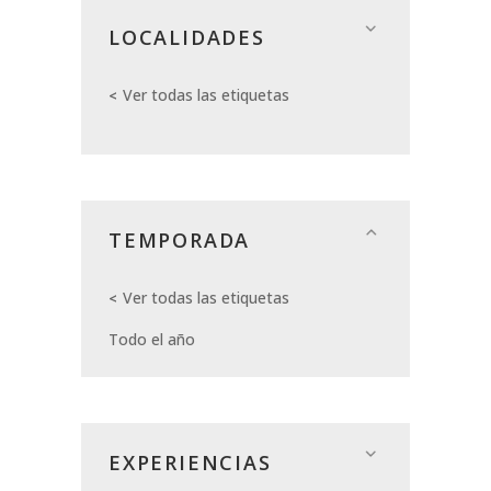
LOCALIDADES
Ver todas las etiquetas
TEMPORADA
Ver todas las etiquetas
Todo el año
EXPERIENCIAS