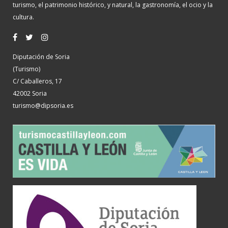
turismo, el patrimonio histórico, y natural, la gastronomía, el ocio y la
cultura.
Diputación de Soria
(Turismo)
C/ Caballeros, 17
42002 Soria
turismo@dipsoria.es