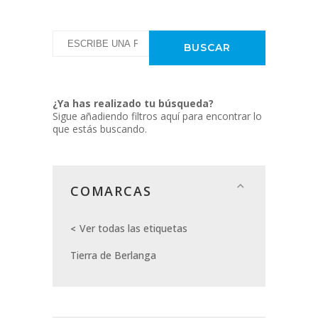
¿Ya has realizado tu búsqueda?
Sigue añadiendo filtros aquí para encontrar lo
que estás buscando.
COMARCAS
Ver todas las etiquetas
Tierra de Berlanga