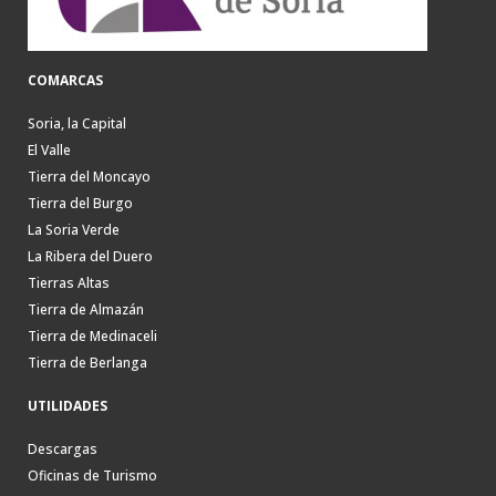
COMARCAS
Soria, la Capital
El Valle
Tierra del Moncayo
Tierra del Burgo
La Soria Verde
La Ribera del Duero
Tierras Altas
Tierra de Almazán
Tierra de Medinaceli
Tierra de Berlanga
UTILIDADES
Descargas
Oficinas de Turismo