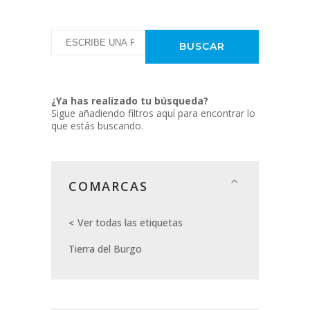
¿Ya has realizado tu búsqueda?
Sigue añadiendo filtros aquí para encontrar lo
que estás buscando.
COMARCAS
Ver todas las etiquetas
Tierra del Burgo