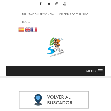
DIPUTACIÓN PROVINCIAL
OFICINAS DE TURISMO
BLOG
MENU