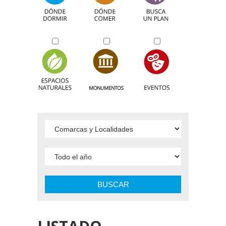
BUSCAR