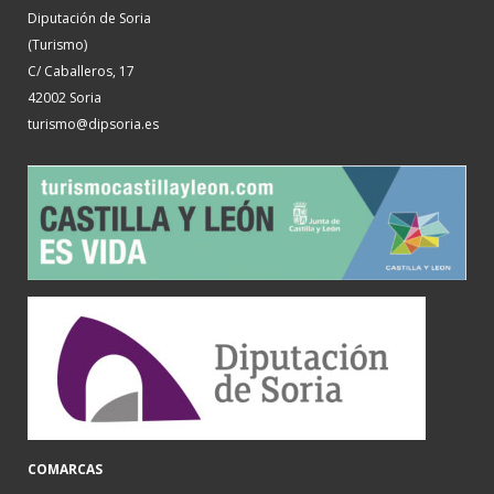
Diputación de Soria
(Turismo)
C/ Caballeros, 17
42002 Soria
turismo@dipsoria.es
COMARCAS