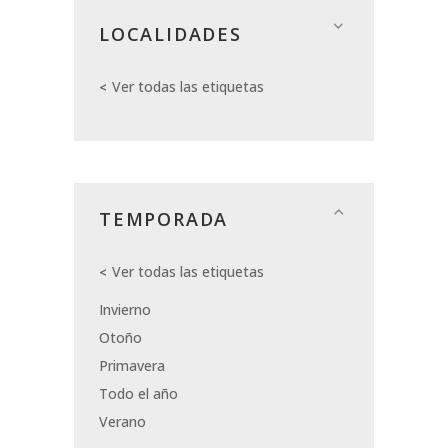
LOCALIDADES
Ver todas las etiquetas
TEMPORADA
Ver todas las etiquetas
Invierno
Otoño
Primavera
Todo el año
Verano