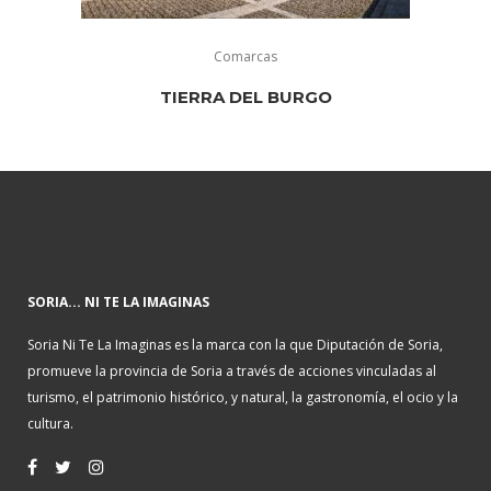
Comarcas
TIERRA DEL BURGO
SORIA... NI TE LA IMAGINAS
Soria Ni Te La Imaginas es la marca con la que Diputación de Soria,
promueve la provincia de Soria a través de acciones vinculadas al
turismo, el patrimonio histórico, y natural, la gastronomía, el ocio y la
cultura.