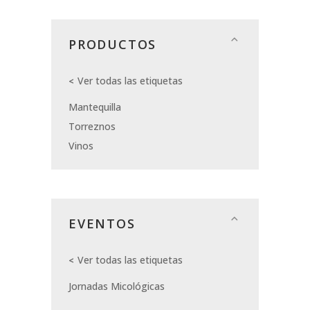
PRODUCTOS
Ver todas las etiquetas
Mantequilla
Torreznos
Vinos
EVENTOS
Ver todas las etiquetas
Jornadas Micológicas