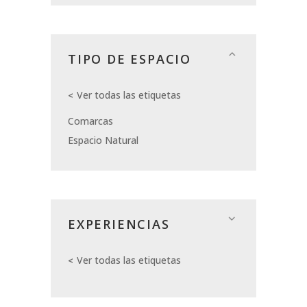
TIPO DE ESPACIO
Ver todas las etiquetas
Comarcas
Espacio Natural
EXPERIENCIAS
Ver todas las etiquetas