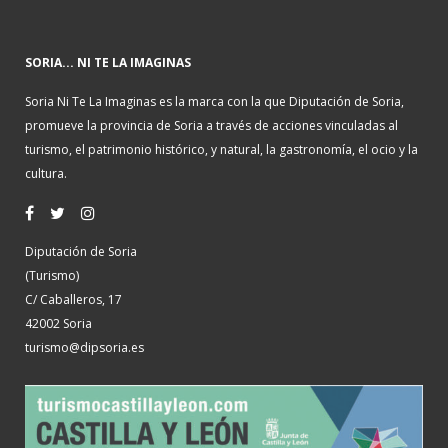
SORIA... NI TE LA IMAGINAS
Soria Ni Te La Imaginas es la marca con la que Diputación de Soria,
promueve la provincia de Soria a través de acciones vinculadas al
turismo, el patrimonio histórico, y natural, la gastronomía, el ocio y la
cultura.
Diputación de Soria
(Turismo)
C/ Caballeros, 17
42002 Soria
turismo@dipsoria.es