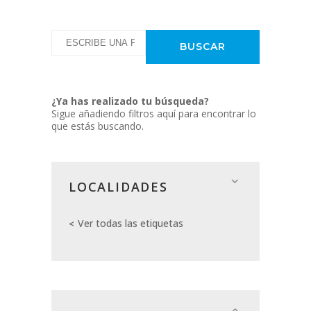
¿Ya has realizado tu búsqueda?
Sigue añadiendo filtros aquí para encontrar lo
que estás buscando.
LOCALIDADES
Ver todas las etiquetas