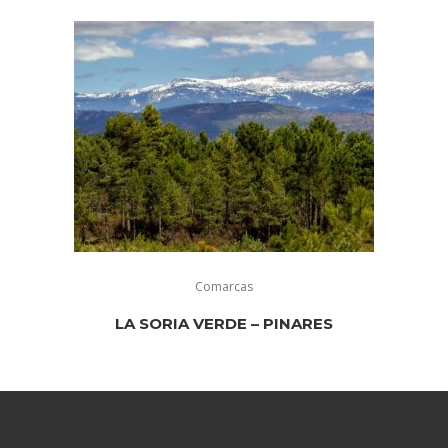
Comarcas
LA SORIA VERDE – PINARES