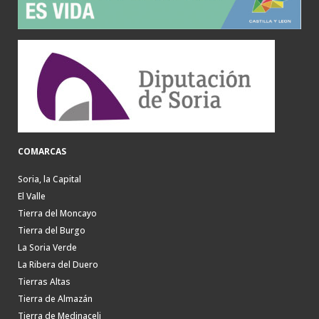
COMARCAS
Soria, la Capital
El Valle
Tierra del Moncayo
Tierra del Burgo
La Soria Verde
La Ribera del Duero
Tierras Altas
Tierra de Almazán
Tierra de Medinaceli