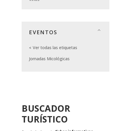
EVENTOS
Ver todas las etiquetas
Jornadas Micológicas
BUSCADOR
TURÍSTICO