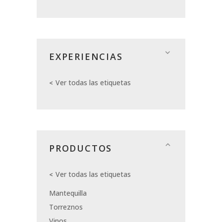
EXPERIENCIAS
Ver todas las etiquetas
PRODUCTOS
Ver todas las etiquetas
Mantequilla
Torreznos
Vinos