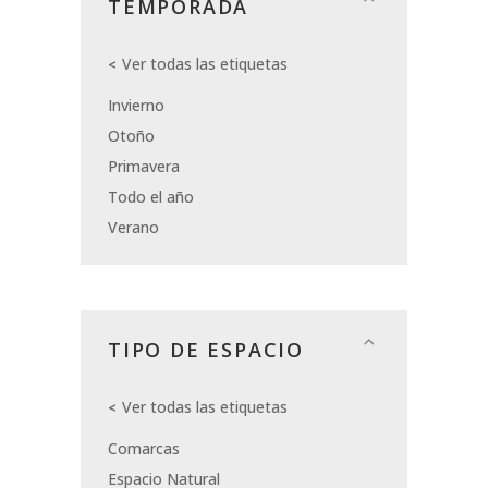
TEMPORADA
Ver todas las etiquetas
Invierno
Otoño
Primavera
Todo el año
Verano
TIPO DE ESPACIO
Ver todas las etiquetas
Comarcas
Espacio Natural