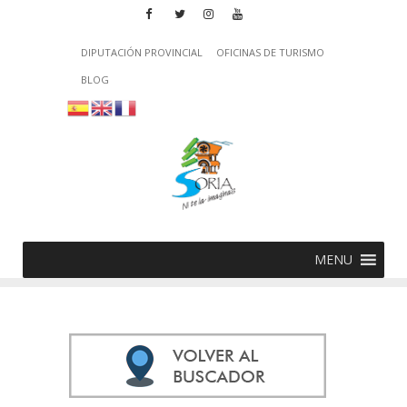
DIPUTACIÓN PROVINCIAL
OFICINAS DE TURISMO
BLOG
MENU