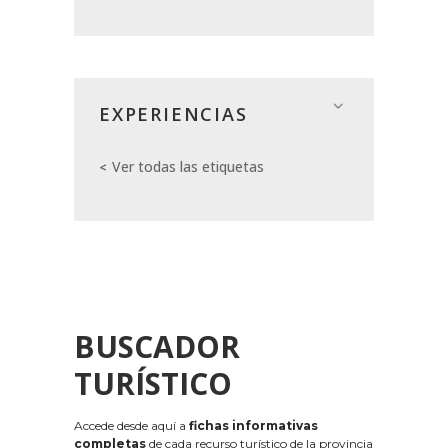
EXPERIENCIAS
Ver todas las etiquetas
BUSCADOR
TURÍSTICO
Accede desde aquí a
fichas informativas
completas
de cada recurso turístico de la provincia