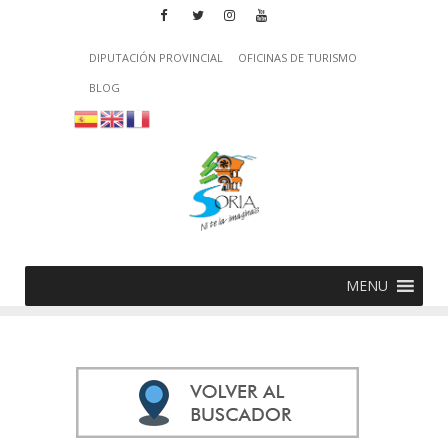
DIPUTACIÓN PROVINCIAL
OFICINAS DE TURISMO
BLOG
MENU