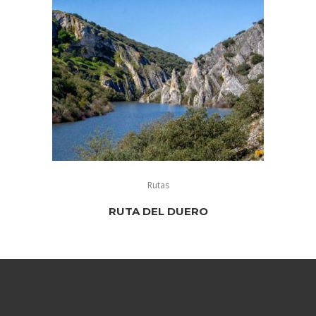
Rutas
RUTA DEL DUERO