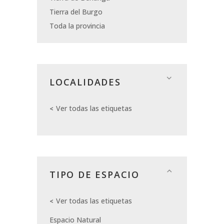
Tierra del Burgo
Toda la provincia
LOCALIDADES
Ver todas las etiquetas
TIPO DE ESPACIO
Ver todas las etiquetas
Espacio Natural