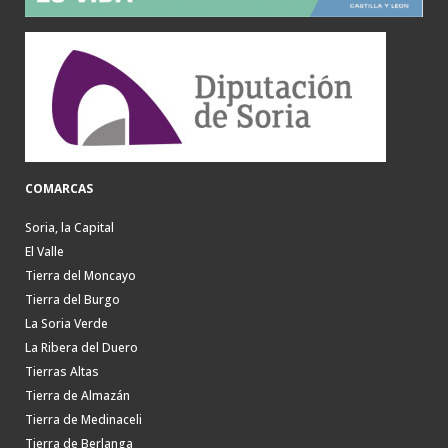
COMARCAS
Soria, la Capital
El Valle
Tierra del Moncayo
Tierra del Burgo
La Soria Verde
La Ribera del Duero
Tierras Altas
Tierra de Almazán
Tierra de Medinaceli
Tierra de Berlanga