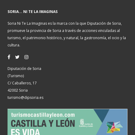
SORIA... NI TE LA IMAGINAS
Soria Ni Te La Imaginas es la marca con la que Diputación de Soria,
promueve la provincia de Soria a través de acciones vinculadas al
turismo, el patrimonio histórico, y natural, la gastronomía, el ocio y la
cultura.
Diputación de Soria
(Turismo)
C/ Caballeros, 17
42002 Soria
turismo@dipsoria.es