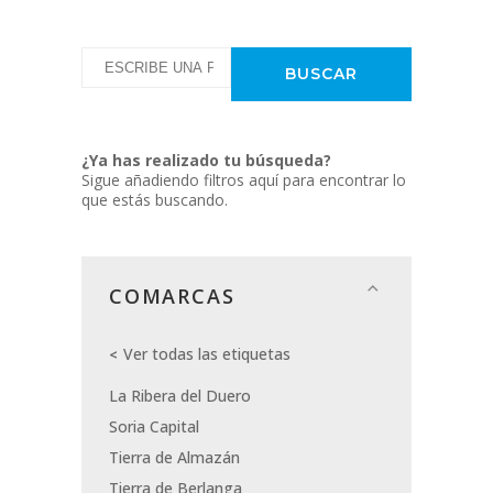
¿Ya has realizado tu búsqueda?
Sigue añadiendo filtros aquí para encontrar lo
que estás buscando.
COMARCAS
Ver todas las etiquetas
La Ribera del Duero
Soria Capital
Tierra de Almazán
Tierra de Berlanga