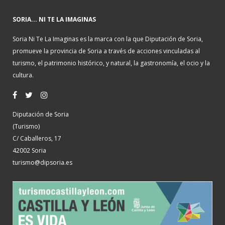
SORIA... NI TE LA IMAGINAS
Soria Ni Te La Imaginas es la marca con la que Diputación de Soria,
promueve la provincia de Soria a través de acciones vinculadas al
turismo, el patrimonio histórico, y natural, la gastronomía, el ocio y la
cultura.
Diputación de Soria
(Turismo)
C/ Caballeros, 17
42002 Soria
turismo@dipsoria.es