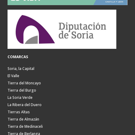
COMARCAS
Soria, la Capital
El Valle
Tierra del Moncayo
Tierra del Burgo
La Soria Verde
La Ribera del Duero
Tierras Altas
Tierra de Almazán
Tierra de Medinaceli
Tierra de Berlanga