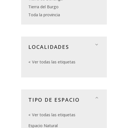
Tierra del Burgo
Toda la provincia
LOCALIDADES
Ver todas las etiquetas
TIPO DE ESPACIO
Ver todas las etiquetas
Espacio Natural