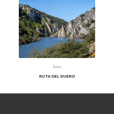
Rutas
RUTA DEL DUERO