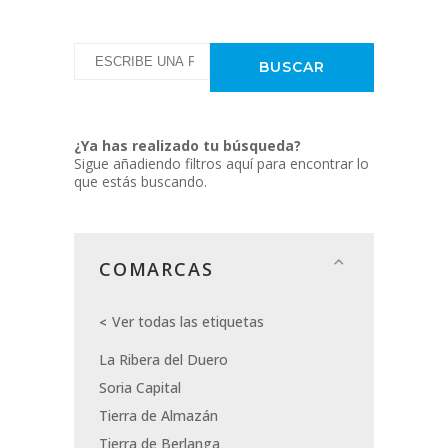
¿Ya has realizado tu búsqueda?
Sigue añadiendo filtros aquí para encontrar lo
que estás buscando.
COMARCAS
Ver todas las etiquetas
La Ribera del Duero
Soria Capital
Tierra de Almazán
Tierra de Berlanga