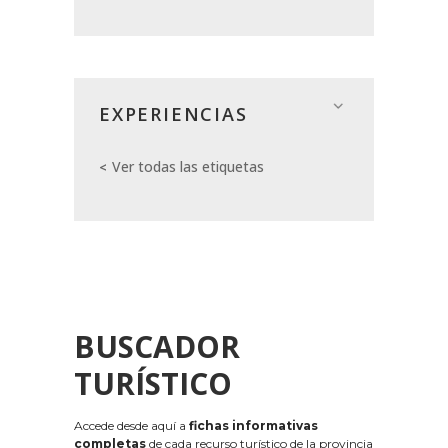
EXPERIENCIAS
Ver todas las etiquetas
BUSCADOR
TURÍSTICO
Accede desde aquí a
fichas informativas
completas
de cada recurso turístico de la provincia