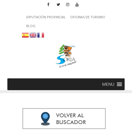
DIPUTACIÓN PROVINCIAL
OFICINAS DE TURISMO
BLOG
MENU