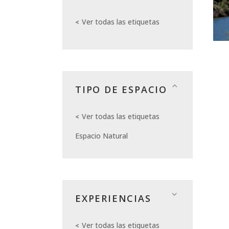
Ver todas las etiquetas
TIPO DE ESPACIO
Ver todas las etiquetas
Espacio Natural
EXPERIENCIAS
Ver todas las etiquetas