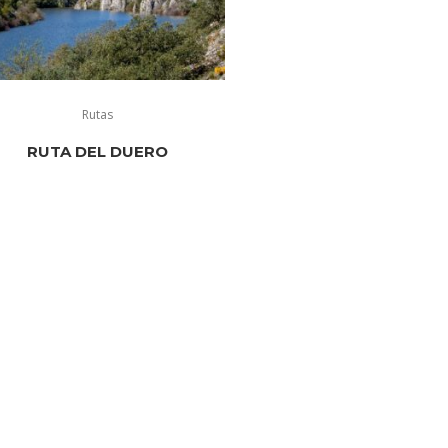
Rutas
RUTA DEL DUERO