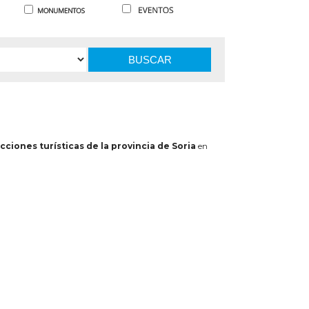
BUSCAR
cciones turísticas de la provincia de Soria
en