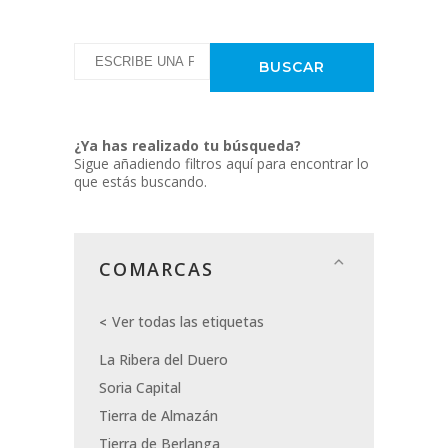
¿Ya has realizado tu búsqueda?
Sigue añadiendo filtros aquí para encontrar lo
que estás buscando.
COMARCAS
Ver todas las etiquetas
La Ribera del Duero
Soria Capital
Tierra de Almazán
Tierra de Berlanga