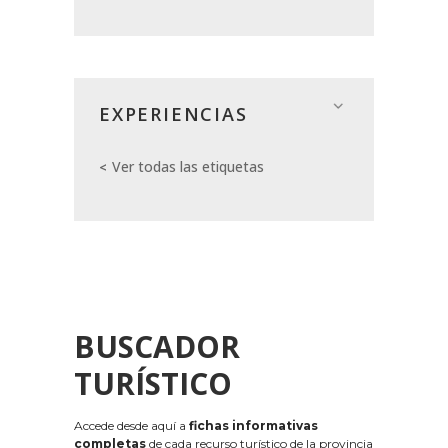
EXPERIENCIAS
Ver todas las etiquetas
BUSCADOR
TURÍSTICO
Accede desde aquí a
fichas informativas
completas
de cada recurso turístico de la provincia