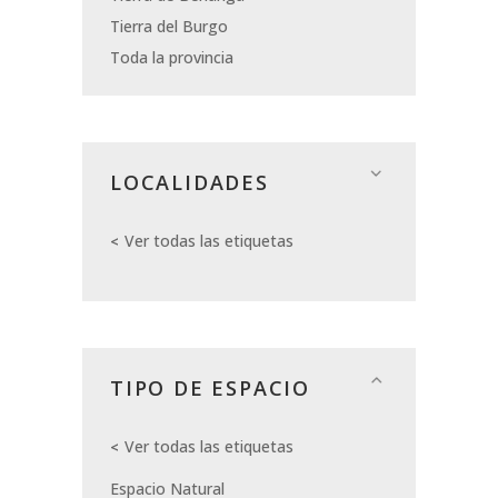
Tierra del Burgo
Toda la provincia
LOCALIDADES
Ver todas las etiquetas
TIPO DE ESPACIO
Ver todas las etiquetas
Espacio Natural