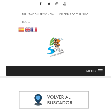
DIPUTACIÓN PROVINCIAL
OFICINAS DE TURISMO
BLOG
MENU