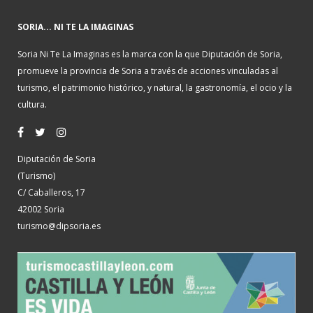
SORIA... NI TE LA IMAGINAS
Soria Ni Te La Imaginas es la marca con la que Diputación de Soria,
promueve la provincia de Soria a través de acciones vinculadas al
turismo, el patrimonio histórico, y natural, la gastronomía, el ocio y la
cultura.
Diputación de Soria
(Turismo)
C/ Caballeros, 17
42002 Soria
turismo@dipsoria.es