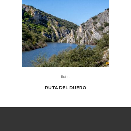
Rutas
RUTA DEL DUERO