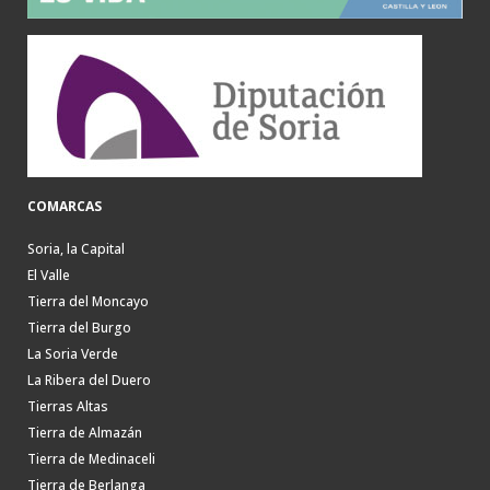
COMARCAS
Soria, la Capital
El Valle
Tierra del Moncayo
Tierra del Burgo
La Soria Verde
La Ribera del Duero
Tierras Altas
Tierra de Almazán
Tierra de Medinaceli
Tierra de Berlanga