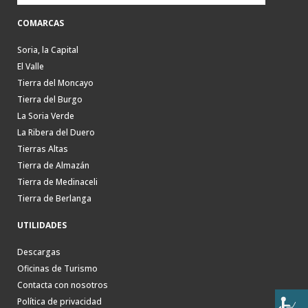
COMARCAS
Soria, la Capital
El Valle
Tierra del Moncayo
Tierra del Burgo
La Soria Verde
La Ribera del Duero
Tierras Altas
Tierra de Almazán
Tierra de Medinaceli
Tierra de Berlanga
UTILIDADES
Descargas
Oficinas de Turismo
Contacta con nosotros
Política de privacidad