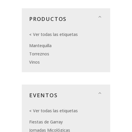
PRODUCTOS
Ver todas las etiquetas
Mantequilla
Torreznos
Vinos
EVENTOS
Ver todas las etiquetas
Fiestas de Garray
Jornadas Micológicas