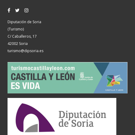
Diputación de Soria
(Turismo)
C/ Caballeros, 17
42002 Soria
turismo@dipsoria.es