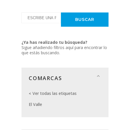
¿Ya has realizado tu búsqueda?
Sigue añadiendo filtros aquí para encontrar lo
que estás buscando.
COMARCAS
Ver todas las etiquetas
El Valle