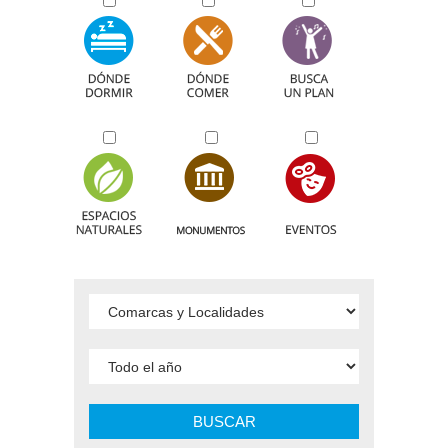
BUSCAR