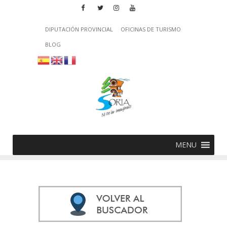
DIPUTACIÓN PROVINCIAL
OFICINAS DE TURISMO
BLOG
MENU