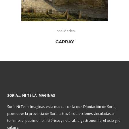
Localidades
GARRAY
SORIA... NI TE LA IMAGINAS
Soria Ni Te La Imaginas es la marca con la que Diputación de Soria,
promueve la provincia de Soria a través de acciones vinculadas al
turismo, el patrimonio histórico, y natural, la gastronomía, el ocio y la
cultura.