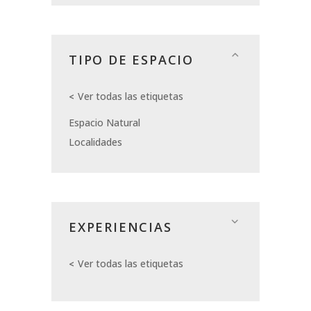
TIPO DE ESPACIO
Ver todas las etiquetas
Espacio Natural
Localidades
EXPERIENCIAS
Ver todas las etiquetas