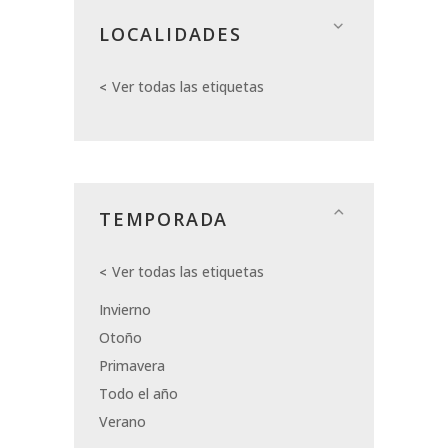
LOCALIDADES
Ver todas las etiquetas
TEMPORADA
Ver todas las etiquetas
Invierno
Otoño
Primavera
Todo el año
Verano