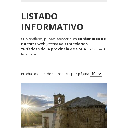
LISTADO
INFORMATIVO
Si lo prefieres, puedes acceder a los
contenidos de
nuestra web
y todas las
atracciones
turísticas de la provincia de Soria
en forma de
listado, aquí:
Productos
1 - 1
de
1
. Products por página