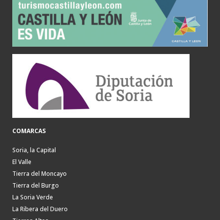
COMARCAS
Soria, la Capital
El Valle
Tierra del Moncayo
Tierra del Burgo
La Soria Verde
La Ribera del Duero