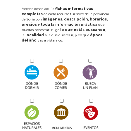
Accede desde aquí a
fichas informativas
completas
de cada recurso turístico de la provincia
de Soria con
imágenes, descripción, horarios,
precios y toda la información práctica
que
puedas necesitar. Elige
lo que estás buscando
,
la
localidad
a la que quieres ir, y en qué
época
del año
vas a vistarnos: