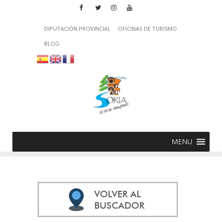
DIPUTACIÓN PROVINCIAL
OFICINAS DE TURISMO
BLOG
MENU