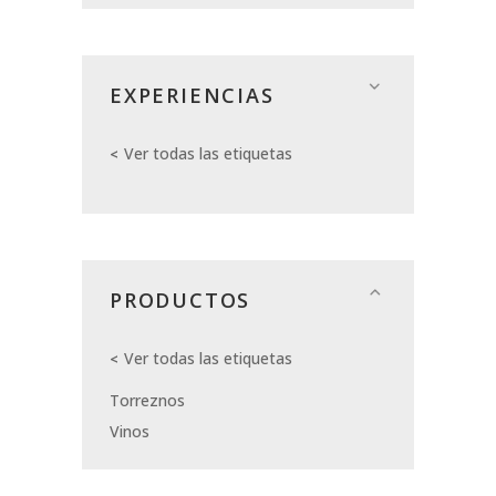
EXPERIENCIAS
Ver todas las etiquetas
PRODUCTOS
Ver todas las etiquetas
Torreznos
Vinos