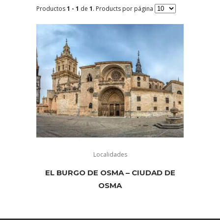
Productos
1 - 1
de
1
. Products por página
Localidades
EL BURGO DE OSMA – CIUDAD DE
OSMA