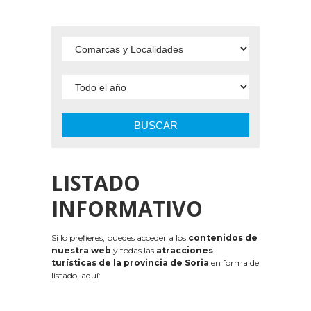
BUSCAR
LISTADO
INFORMATIVO
Si lo prefieres, puedes acceder a los
contenidos de
nuestra web
y todas las
atracciones
turísticas de la provincia de Soria
en forma de
listado, aquí: