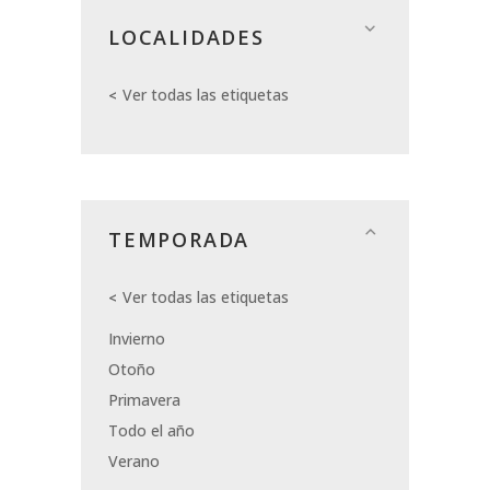
LOCALIDADES
Ver todas las etiquetas
TEMPORADA
Ver todas las etiquetas
Invierno
Otoño
Primavera
Todo el año
Verano