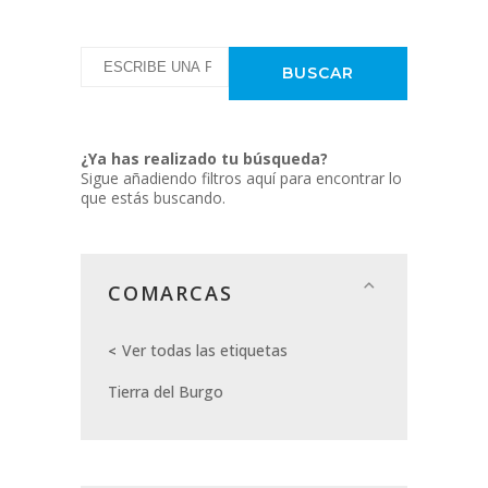
¿Ya has realizado tu búsqueda?
Sigue añadiendo filtros aquí para encontrar lo
que estás buscando.
COMARCAS
Ver todas las etiquetas
Tierra del Burgo