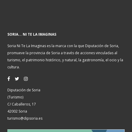
SORIA... NI TE LA IMAGINAS
Soria Ni Te La Imaginas es la marca con la que Diputación de Soria,
promueve la provincia de Soria a través de acciones vinculadas al
turismo, el patrimonio histórico, y natural, la gastronomía, el ocio y la
cultura.
Diputación de Soria
(Turismo)
C/ Caballeros, 17
42002 Soria
turismo@dipsoria.es