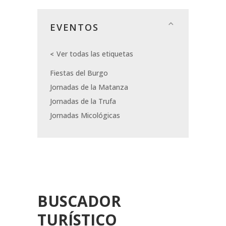
EVENTOS
Ver todas las etiquetas
Fiestas del Burgo
Jornadas de la Matanza
Jornadas de la Trufa
Jornadas Micológicas
BUSCADOR
TURÍSTICO