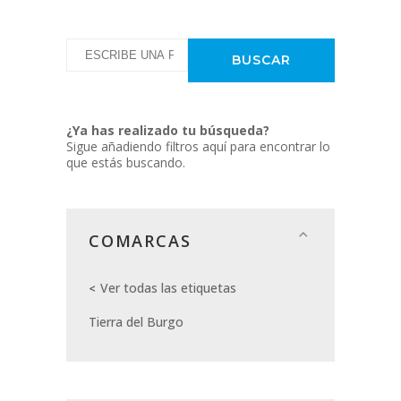
¿Ya has realizado tu búsqueda?
Sigue añadiendo filtros aquí para encontrar lo
que estás buscando.
COMARCAS
Ver todas las etiquetas
Tierra del Burgo