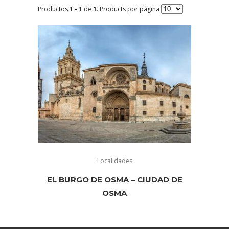
Productos
1 - 1
de
1
. Products por página
Localidades
EL BURGO DE OSMA – CIUDAD DE
OSMA