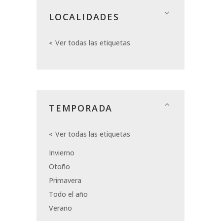
LOCALIDADES
Ver todas las etiquetas
TEMPORADA
Ver todas las etiquetas
Invierno
Otoño
Primavera
Todo el año
Verano