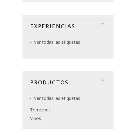
EXPERIENCIAS
Ver todas las etiquetas
PRODUCTOS
Ver todas las etiquetas
Torreznos
Vinos