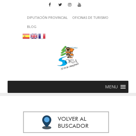
DIPUTACIÓN PROVINCIAL
OFICINAS DE TURISMO
BLOG
MENU