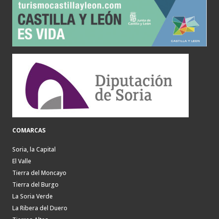
COMARCAS
Soria, la Capital
El Valle
Tierra del Moncayo
Tierra del Burgo
La Soria Verde
La Ribera del Duero