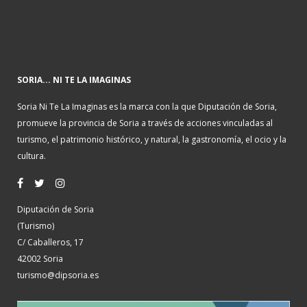
SORIA... NI TE LA IMAGINAS
Soria Ni Te La Imaginas es la marca con la que Diputación de Soria,
promueve la provincia de Soria a través de acciones vinculadas al
turismo, el patrimonio histórico, y natural, la gastronomía, el ocio y la
cultura.
Diputación de Soria
(Turismo)
C/ Caballeros, 17
42002 Soria
turismo@dipsoria.es