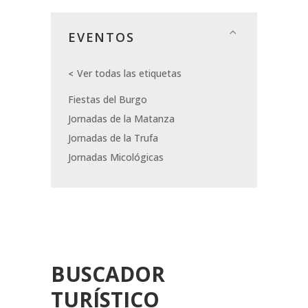
EVENTOS
Ver todas las etiquetas
Fiestas del Burgo
Jornadas de la Matanza
Jornadas de la Trufa
Jornadas Micológicas
BUSCADOR
TURÍSTICO