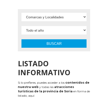
BUSCAR
LISTADO
INFORMATIVO
Si lo prefieres, puedes acceder a los
contenidos de
nuestra web
y todas las
atracciones
turísticas de la provincia de Soria
en forma de
listado, aquí: