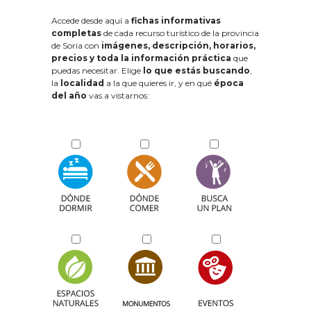
Accede desde aquí a
fichas informativas
completas
de cada recurso turístico de la provincia
de Soria con
imágenes, descripción, horarios,
precios y toda la información práctica
que
puedas necesitar. Elige
lo que estás buscando
,
la
localidad
a la que quieres ir, y en qué
época
del año
vas a vistarnos: