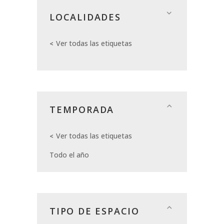
LOCALIDADES
Ver todas las etiquetas
TEMPORADA
Ver todas las etiquetas
Todo el año
TIPO DE ESPACIO