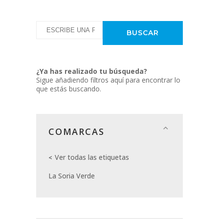
¿Ya has realizado tu búsqueda?
Sigue añadiendo filtros aquí para encontrar lo
que estás buscando.
COMARCAS
Ver todas las etiquetas
La Soria Verde