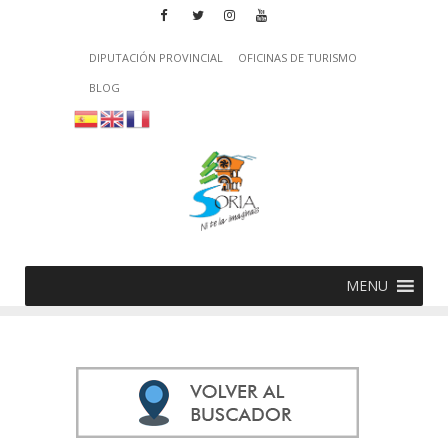
DIPUTACIÓN PROVINCIAL
OFICINAS DE TURISMO
BLOG
MENU