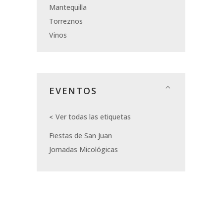
Mantequilla
Torreznos
Vinos
EVENTOS
Ver todas las etiquetas
Fiestas de San Juan
Jornadas Micológicas