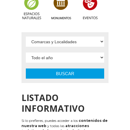
BUSCAR
LISTADO
INFORMATIVO
Si lo prefieres, puedes acceder a los
contenidos de
nuestra web
y todas las
atracciones