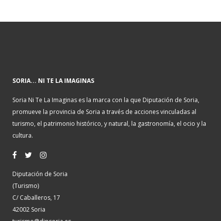
SORIA... NI TE LA IMAGINAS
Soria Ni Te La Imaginas es la marca con la que Diputación de Soria,
promueve la provincia de Soria a través de acciones vinculadas al
turismo, el patrimonio histórico, y natural, la gastronomía, el ocio y la
cultura.
Diputación de Soria
(Turismo)
C/ Caballeros, 17
42002 Soria