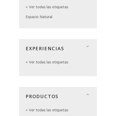
Ver todas las etiquetas
Espacio Natural
EXPERIENCIAS
Ver todas las etiquetas
PRODUCTOS
Ver todas las etiquetas