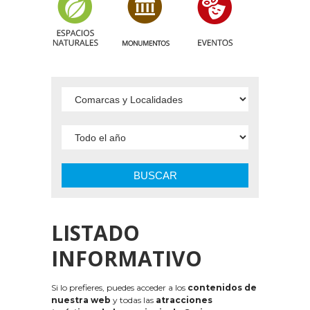
BUSCAR
LISTADO
INFORMATIVO
Si lo prefieres, puedes acceder a los
contenidos de
nuestra web
y todas las
atracciones