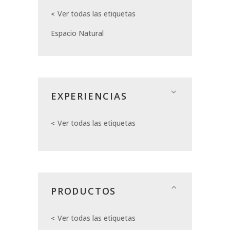
Ver todas las etiquetas
Espacio Natural
EXPERIENCIAS
Ver todas las etiquetas
PRODUCTOS
Ver todas las etiquetas