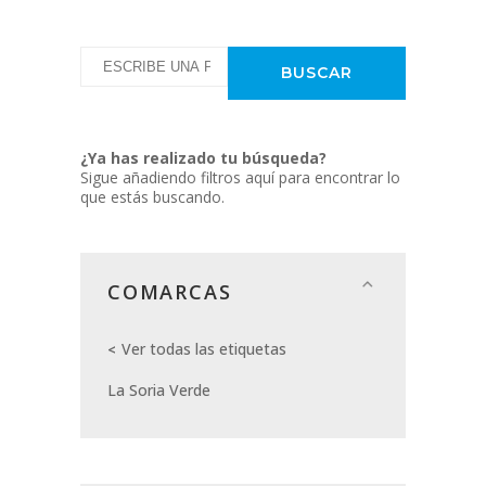
¿Ya has realizado tu búsqueda?
Sigue añadiendo filtros aquí para encontrar lo
que estás buscando.
COMARCAS
Ver todas las etiquetas
La Soria Verde