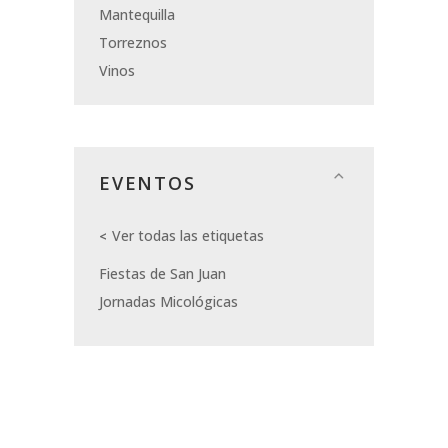
Mantequilla
Torreznos
Vinos
EVENTOS
Ver todas las etiquetas
Fiestas de San Juan
Jornadas Micológicas