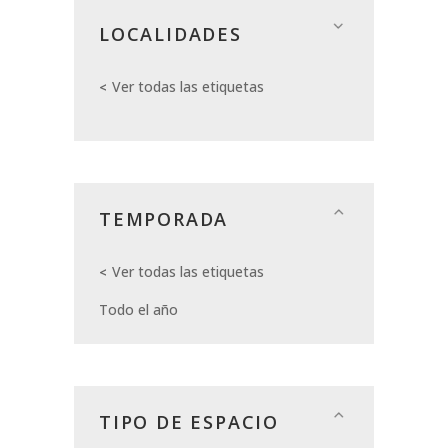
LOCALIDADES
Ver todas las etiquetas
TEMPORADA
Ver todas las etiquetas
Todo el año
TIPO DE ESPACIO