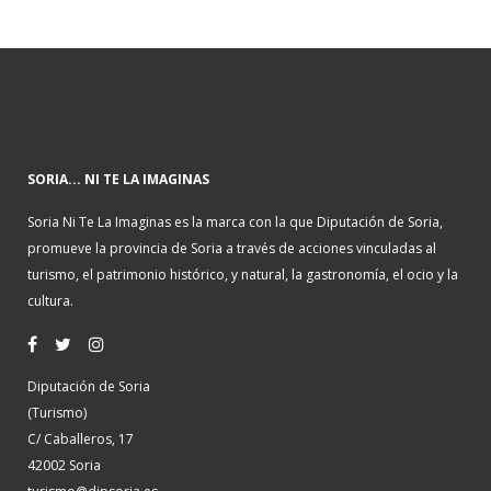
SORIA... NI TE LA IMAGINAS
Soria Ni Te La Imaginas es la marca con la que Diputación de Soria,
promueve la provincia de Soria a través de acciones vinculadas al
turismo, el patrimonio histórico, y natural, la gastronomía, el ocio y la
cultura.
Diputación de Soria
(Turismo)
C/ Caballeros, 17
42002 Soria