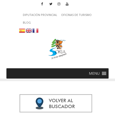
DIPUTACIÓN PROVINCIAL
OFICINAS DE TURISMO
BLOG
MENU