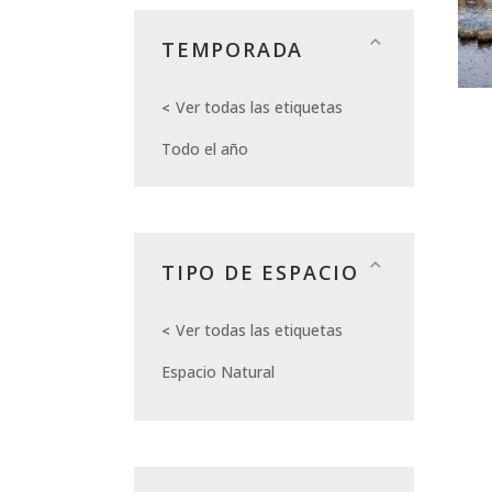
TEMPORADA
Ver todas las etiquetas
Todo el año
TIPO DE ESPACIO
Ver todas las etiquetas
Espacio Natural