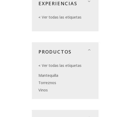
EXPERIENCIAS
Ver todas las etiquetas
PRODUCTOS
Ver todas las etiquetas
Mantequilla
Torreznos
Vinos