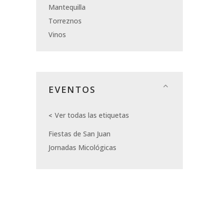
Mantequilla
Torreznos
Vinos
EVENTOS
Ver todas las etiquetas
Fiestas de San Juan
Jornadas Micológicas