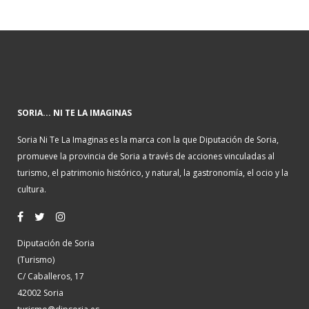
SORIA... NI TE LA IMAGINAS
Soria Ni Te La Imaginas es la marca con la que Diputación de Soria,
promueve la provincia de Soria a través de acciones vinculadas al
turismo, el patrimonio histórico, y natural, la gastronomía, el ocio y la
cultura.
Diputación de Soria
(Turismo)
C/ Caballeros, 17
42002 Soria