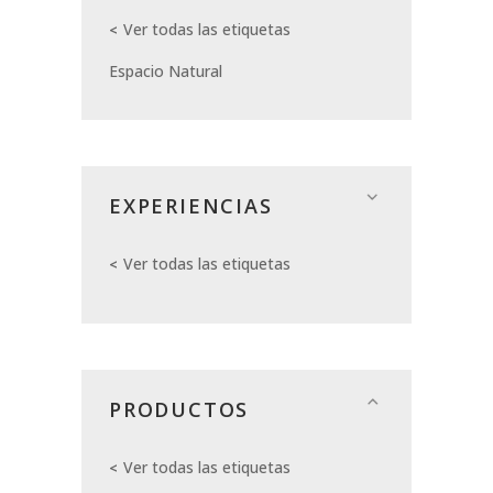
Ver todas las etiquetas
Espacio Natural
EXPERIENCIAS
Ver todas las etiquetas
PRODUCTOS
Ver todas las etiquetas