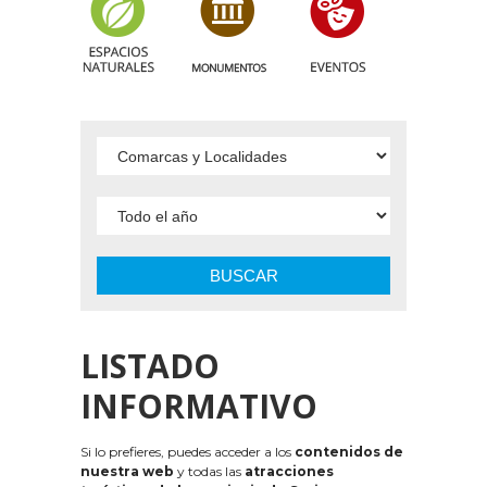
BUSCAR
LISTADO
INFORMATIVO
Si lo prefieres, puedes acceder a los
contenidos de
nuestra web
y todas las
atracciones