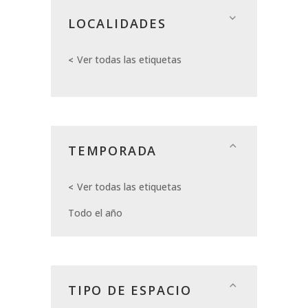
LOCALIDADES
Ver todas las etiquetas
TEMPORADA
Ver todas las etiquetas
Todo el año
TIPO DE ESPACIO