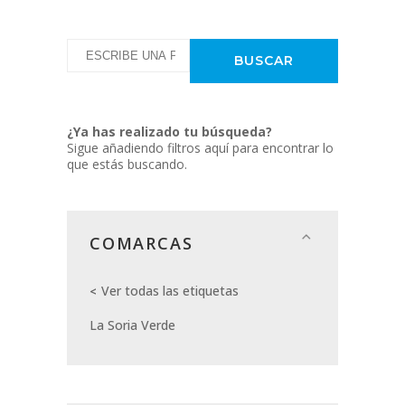
¿Ya has realizado tu búsqueda?
Sigue añadiendo filtros aquí para encontrar lo
que estás buscando.
COMARCAS
Ver todas las etiquetas
La Soria Verde