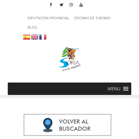
DIPUTACIÓN PROVINCIAL
OFICINAS DE TURISMO
BLOG
MENU