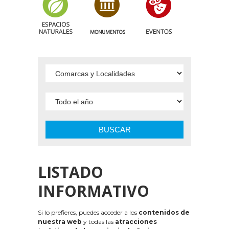
BUSCAR
LISTADO
INFORMATIVO
Si lo prefieres, puedes acceder a los
contenidos de
nuestra web
y todas las
atracciones