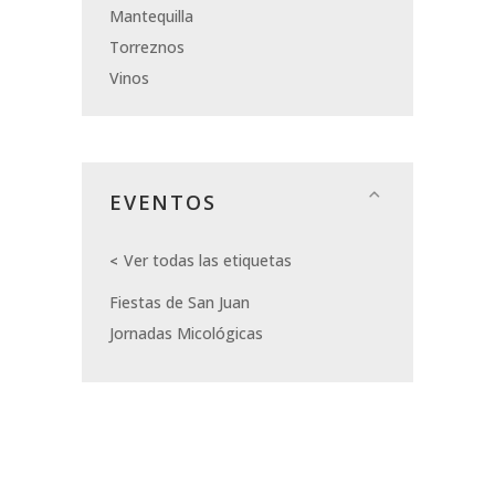
Mantequilla
Torreznos
Vinos
EVENTOS
Ver todas las etiquetas
Fiestas de San Juan
Jornadas Micológicas