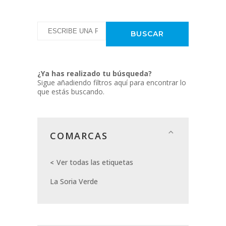
¿Ya has realizado tu búsqueda?
Sigue añadiendo filtros aquí para encontrar lo
que estás buscando.
COMARCAS
Ver todas las etiquetas
La Soria Verde