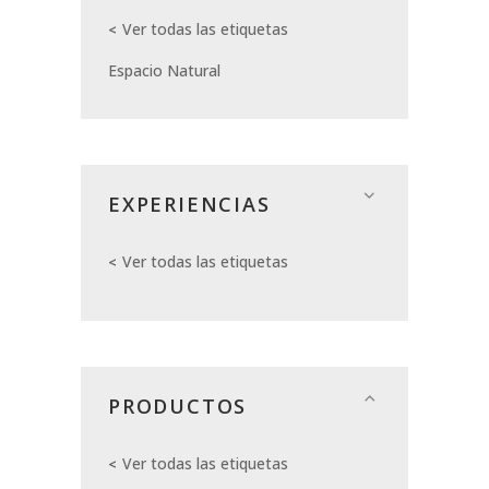
Ver todas las etiquetas
Espacio Natural
EXPERIENCIAS
Ver todas las etiquetas
PRODUCTOS
Ver todas las etiquetas