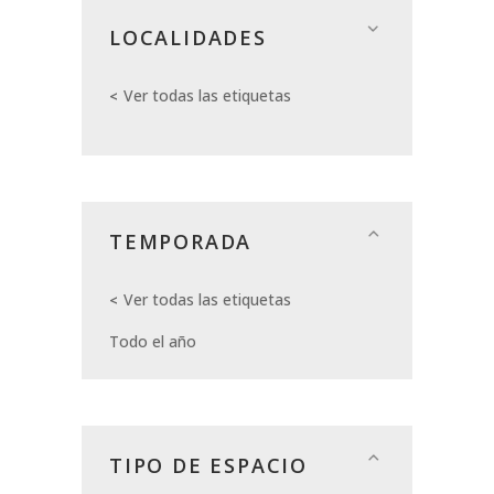
LOCALIDADES
Ver todas las etiquetas
TEMPORADA
Ver todas las etiquetas
Todo el año
TIPO DE ESPACIO