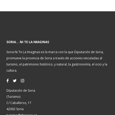
SORIA... NI TE LA IMAGINAS
Soria Ni Te La Imaginas es la marca con la que Diputación de Soria,
promueve la provincia de Soria a través de acciones vinculadas al
turismo, el patrimonio histórico, y natural, la gastronomía, el ocio y la
cultura.
Diputación de Soria
(Turismo)
C/ Caballeros, 17
42002 Soria