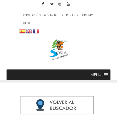
DIPUTACIÓN PROVINCIAL
OFICINAS DE TURISMO
BLOG
MENU