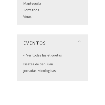
Mantequilla
Torreznos
Vinos
EVENTOS
Ver todas las etiquetas
Fiestas de San Juan
Jornadas Micológicas