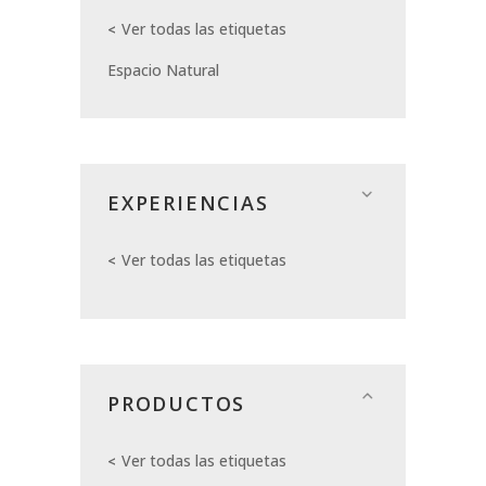
Ver todas las etiquetas
Espacio Natural
EXPERIENCIAS
Ver todas las etiquetas
PRODUCTOS
Ver todas las etiquetas