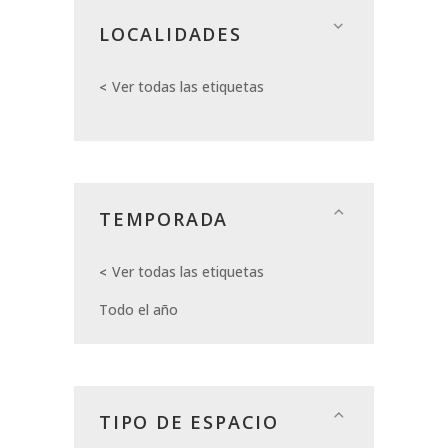
LOCALIDADES
Ver todas las etiquetas
TEMPORADA
Ver todas las etiquetas
Todo el año
TIPO DE ESPACIO