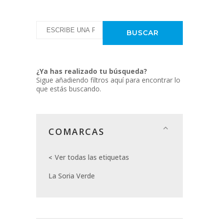
¿Ya has realizado tu búsqueda?
Sigue añadiendo filtros aquí para encontrar lo
que estás buscando.
COMARCAS
Ver todas las etiquetas
La Soria Verde