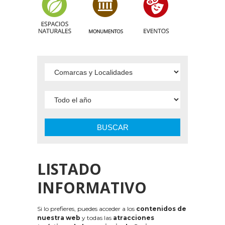
BUSCAR
LISTADO
INFORMATIVO
Si lo prefieres, puedes acceder a los
contenidos de
nuestra web
y todas las
atracciones