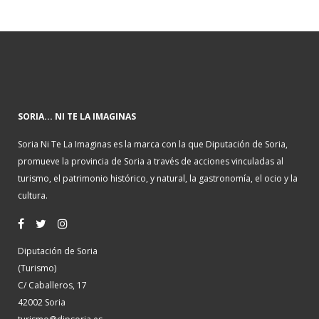
SORIA... NI TE LA IMAGINAS
Soria Ni Te La Imaginas es la marca con la que Diputación de Soria,
promueve la provincia de Soria a través de acciones vinculadas al
turismo, el patrimonio histórico, y natural, la gastronomía, el ocio y la
cultura.
Diputación de Soria
(Turismo)
C/ Caballeros, 17
42002 Soria