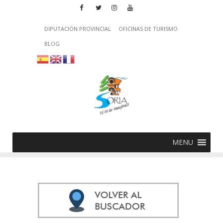
DIPUTACIÓN PROVINCIAL
OFICINAS DE TURISMO
BLOG
MENU