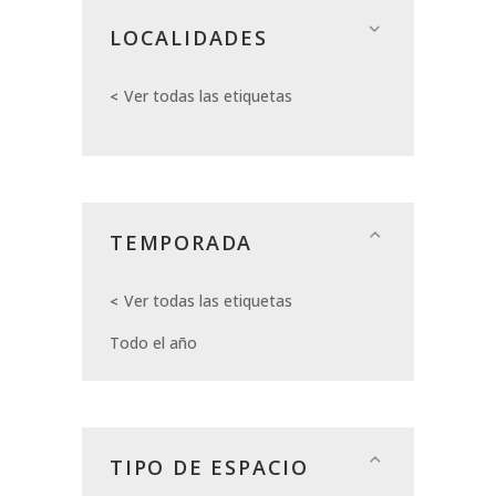
LOCALIDADES
Ver todas las etiquetas
TEMPORADA
Ver todas las etiquetas
Todo el año
TIPO DE ESPACIO