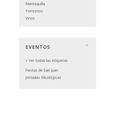
Mantequilla
Torreznos
Vinos
EVENTOS
Ver todas las etiquetas
Fiestas de San Juan
Jornadas Micológicas