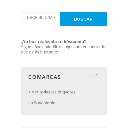
¿Ya has realizado tu búsqueda?
Sigue añadiendo filtros aquí para encontrar lo
que estás buscando.
COMARCAS
Ver todas las etiquetas
La Soria Verde