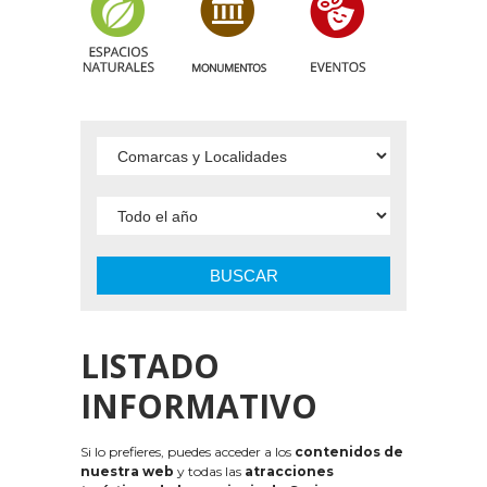
BUSCAR
LISTADO
INFORMATIVO
Si lo prefieres, puedes acceder a los
contenidos de
nuestra web
y todas las
atracciones