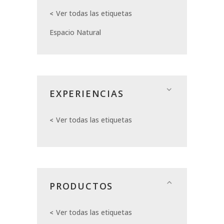
Ver todas las etiquetas
Espacio Natural
EXPERIENCIAS
Ver todas las etiquetas
PRODUCTOS
Ver todas las etiquetas