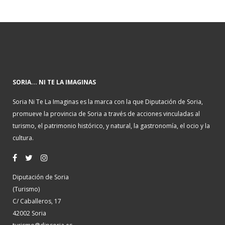
SORIA... NI TE LA IMAGINAS
Soria Ni Te La Imaginas es la marca con la que Diputación de Soria,
promueve la provincia de Soria a través de acciones vinculadas al
turismo, el patrimonio histórico, y natural, la gastronomía, el ocio y la
cultura.
Diputación de Soria
(Turismo)
C/ Caballeros, 17
42002 Soria