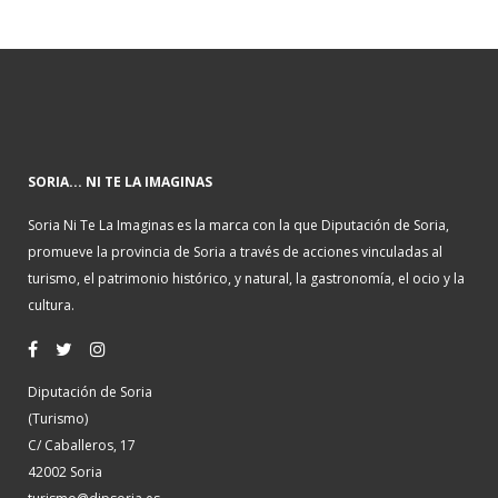
SORIA... NI TE LA IMAGINAS
Soria Ni Te La Imaginas es la marca con la que Diputación de Soria,
promueve la provincia de Soria a través de acciones vinculadas al
turismo, el patrimonio histórico, y natural, la gastronomía, el ocio y la
cultura.
Diputación de Soria
(Turismo)
C/ Caballeros, 17
42002 Soria