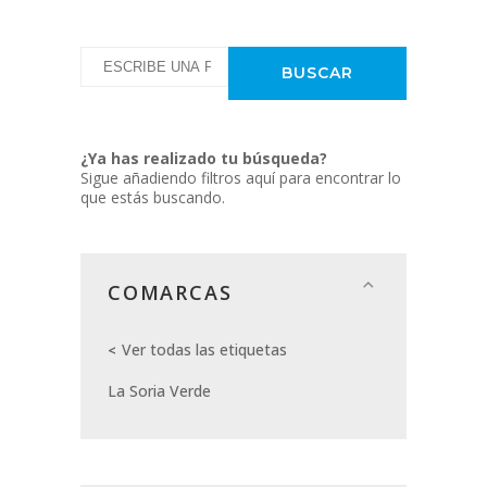
¿Ya has realizado tu búsqueda?
Sigue añadiendo filtros aquí para encontrar lo
que estás buscando.
COMARCAS
Ver todas las etiquetas
La Soria Verde