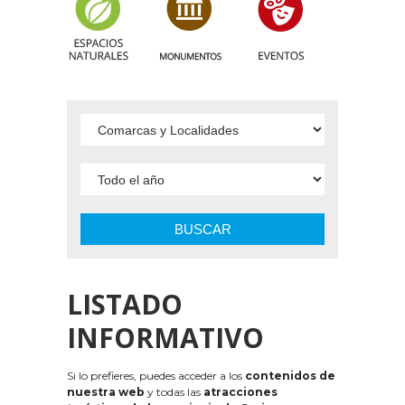
BUSCAR
LISTADO
INFORMATIVO
Si lo prefieres, puedes acceder a los
contenidos de
nuestra web
y todas las
atracciones