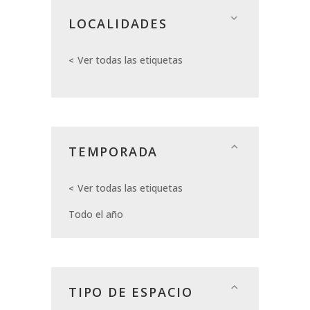
LOCALIDADES
Ver todas las etiquetas
TEMPORADA
Ver todas las etiquetas
Todo el año
TIPO DE ESPACIO