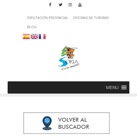
DIPUTACIÓN PROVINCIAL
OFICINAS DE TURISMO
BLOG
MENU