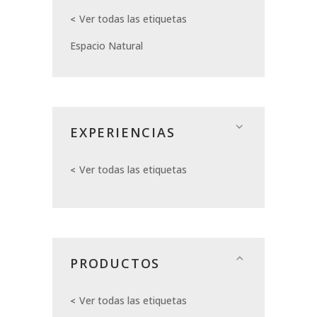
Ver todas las etiquetas
Espacio Natural
EXPERIENCIAS
Ver todas las etiquetas
PRODUCTOS
Ver todas las etiquetas