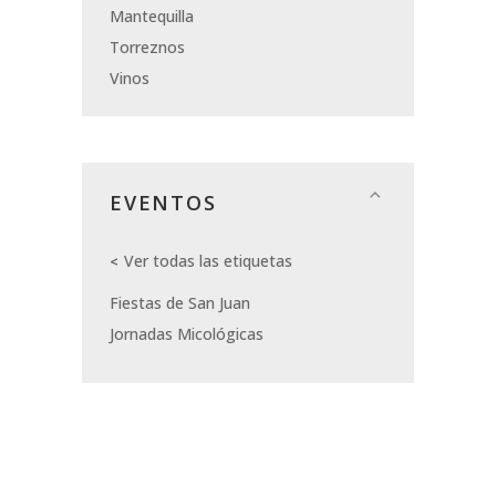
Mantequilla
Torreznos
Vinos
EVENTOS
Ver todas las etiquetas
Fiestas de San Juan
Jornadas Micológicas