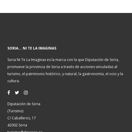
SORIA... NI TE LA IMAGINAS
Soria Ni Te La Imaginas es la marca con la que Diputación de Soria,
promueve la provincia de Soria a través de acciones vinculadas al
turismo, el patrimonio histórico, y natural, la gastronomía, el ocio y la
cultura.
Diputación de Soria
(Turismo)
C/ Caballeros, 17
42002 Soria