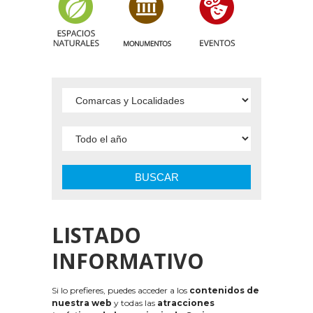
BUSCAR
LISTADO
INFORMATIVO
Si lo prefieres, puedes acceder a los
contenidos de
nuestra web
y todas las
atracciones