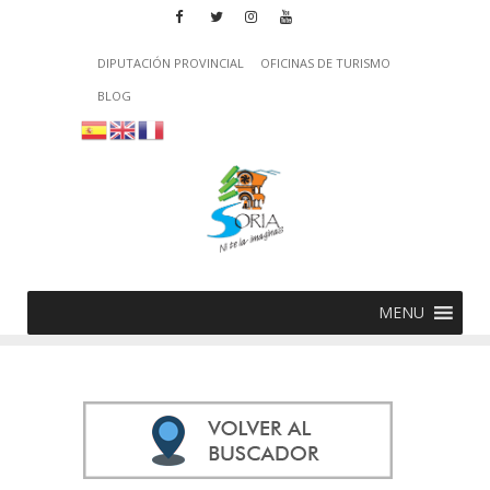
DIPUTACIÓN PROVINCIAL
OFICINAS DE TURISMO
BLOG
MENU