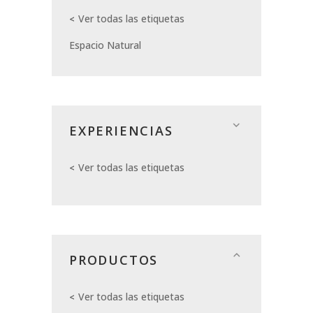
Ver todas las etiquetas
Espacio Natural
EXPERIENCIAS
Ver todas las etiquetas
PRODUCTOS
Ver todas las etiquetas