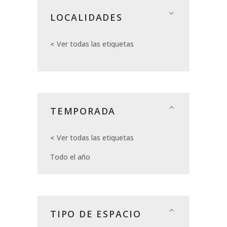
LOCALIDADES
Ver todas las etiquetas
TEMPORADA
Ver todas las etiquetas
Todo el año
TIPO DE ESPACIO