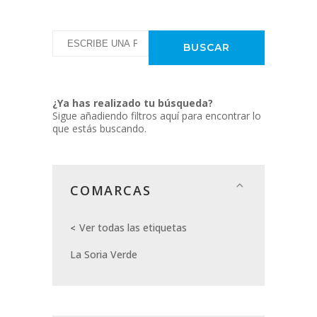
¿Ya has realizado tu búsqueda?
Sigue añadiendo filtros aquí para encontrar lo
que estás buscando.
COMARCAS
Ver todas las etiquetas
La Soria Verde