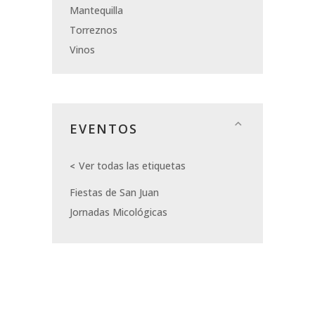
Mantequilla
Torreznos
Vinos
EVENTOS
Ver todas las etiquetas
Fiestas de San Juan
Jornadas Micológicas