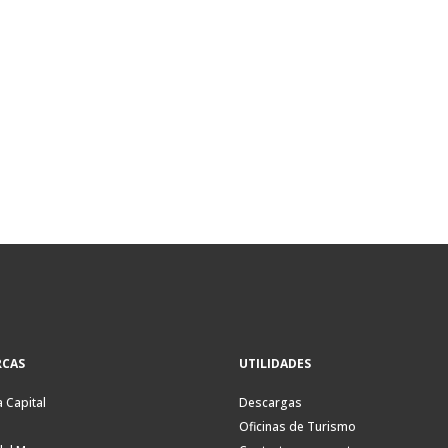
CAS
UTILIDADES
a Capital
Descargas
Oficinas de Turismo