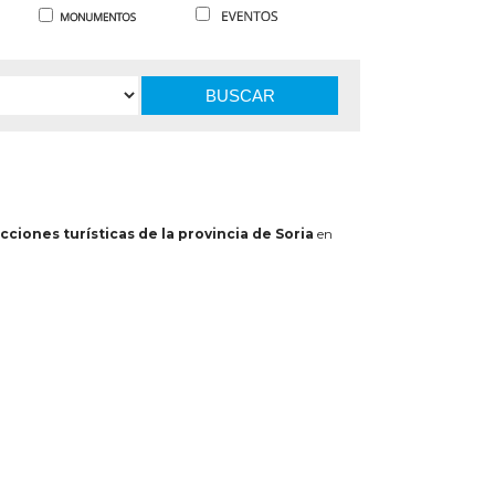
BUSCAR
cciones turísticas de la provincia de Soria
en