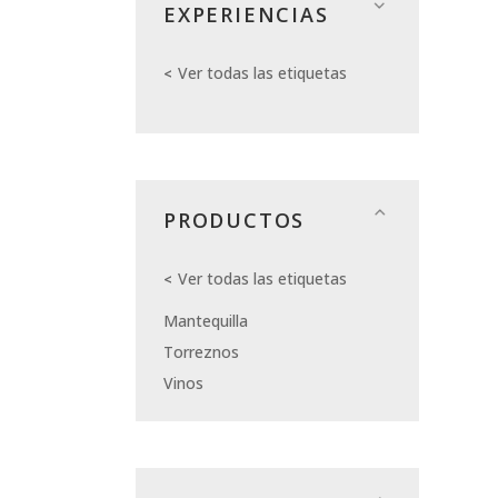
EXPERIENCIAS
Ver todas las etiquetas
PRODUCTOS
Ver todas las etiquetas
Mantequilla
Torreznos
Vinos