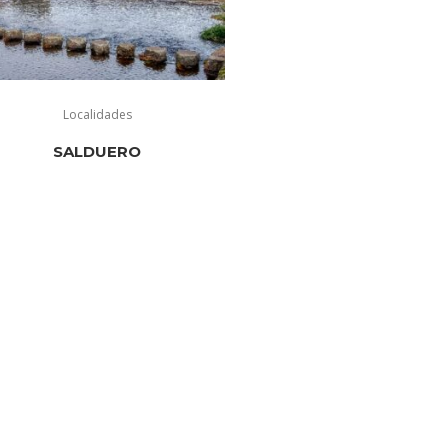
Localidades
SALDUERO