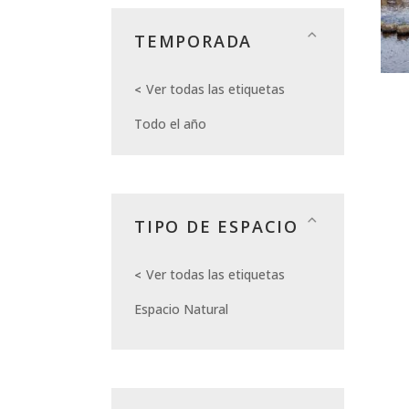
TEMPORADA
Ver todas las etiquetas
Todo el año
TIPO DE ESPACIO
Ver todas las etiquetas
Espacio Natural