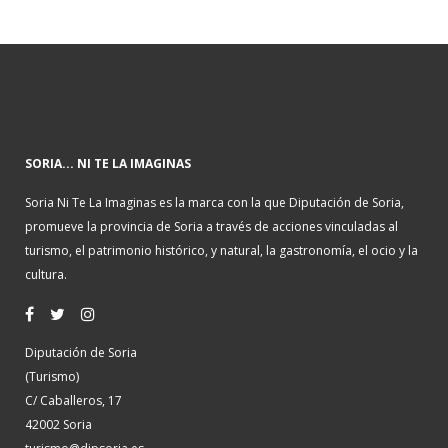
SORIA... NI TE LA IMAGINAS
Soria Ni Te La Imaginas es la marca con la que Diputación de Soria,
promueve la provincia de Soria a través de acciones vinculadas al
turismo, el patrimonio histórico, y natural, la gastronomía, el ocio y la
cultura.
Diputación de Soria
(Turismo)
C/ Caballeros, 17
42002 Soria