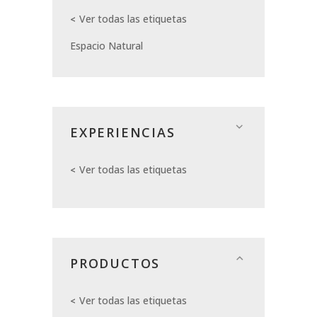
Ver todas las etiquetas
Espacio Natural
EXPERIENCIAS
Ver todas las etiquetas
PRODUCTOS
Ver todas las etiquetas