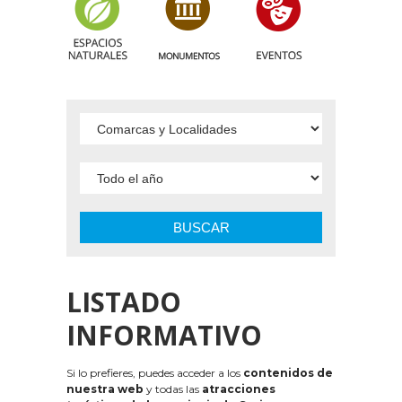
BUSCAR
LISTADO
INFORMATIVO
Si lo prefieres, puedes acceder a los
contenidos de
nuestra web
y todas las
atracciones