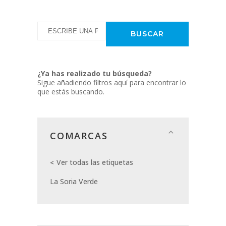
¿Ya has realizado tu búsqueda?
Sigue añadiendo filtros aquí para encontrar lo
que estás buscando.
COMARCAS
Ver todas las etiquetas
La Soria Verde