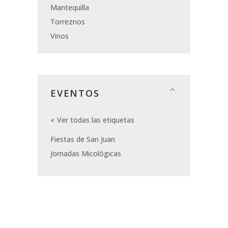
Mantequilla
Torreznos
Vinos
EVENTOS
Ver todas las etiquetas
Fiestas de San Juan
Jornadas Micológicas