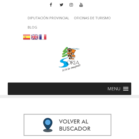
DIPUTACIÓN PROVINCIAL
OFICINAS DE TURISMO
BLOG
MENU