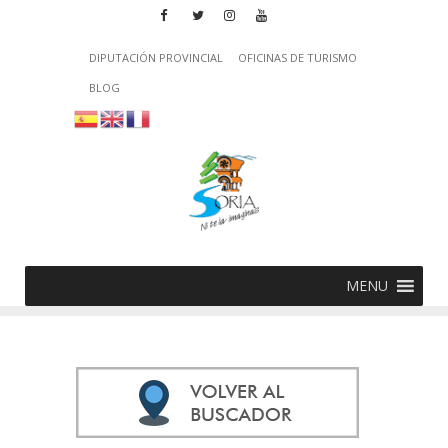
DIPUTACIÓN PROVINCIAL
OFICINAS DE TURISMO
BLOG
MENU