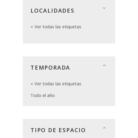
LOCALIDADES
Ver todas las etiquetas
TEMPORADA
Ver todas las etiquetas
Todo el año
TIPO DE ESPACIO