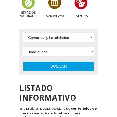
BUSCAR
LISTADO
INFORMATIVO
Si lo prefieres, puedes acceder a los
contenidos de
nuestra web
y todas las
atracciones