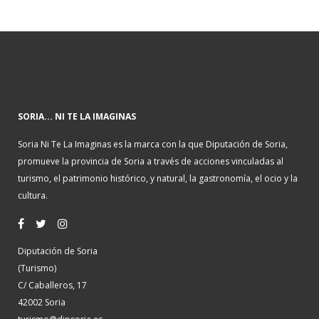
SORIA... NI TE LA IMAGINAS
Soria Ni Te La Imaginas es la marca con la que Diputación de Soria,
promueve la provincia de Soria a través de acciones vinculadas al
turismo, el patrimonio histórico, y natural, la gastronomía, el ocio y la
cultura.
Diputación de Soria
(Turismo)
C/ Caballeros, 17
42002 Soria