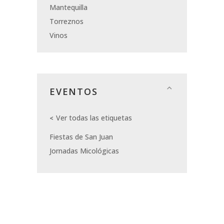
Mantequilla
Torreznos
Vinos
EVENTOS
Ver todas las etiquetas
Fiestas de San Juan
Jornadas Micológicas