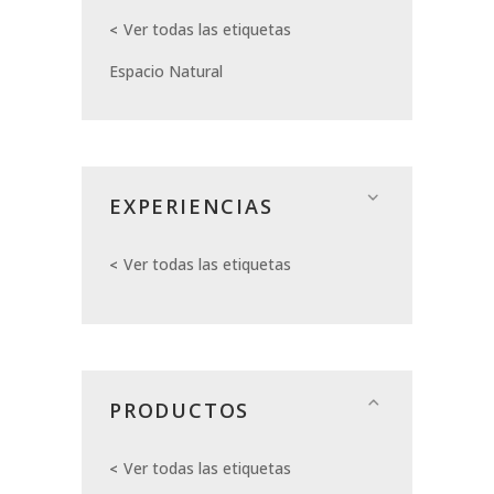
Ver todas las etiquetas
Espacio Natural
EXPERIENCIAS
Ver todas las etiquetas
PRODUCTOS
Ver todas las etiquetas