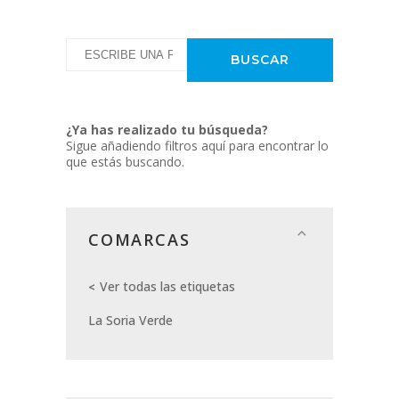
¿Ya has realizado tu búsqueda?
Sigue añadiendo filtros aquí para encontrar lo
que estás buscando.
COMARCAS
Ver todas las etiquetas
La Soria Verde