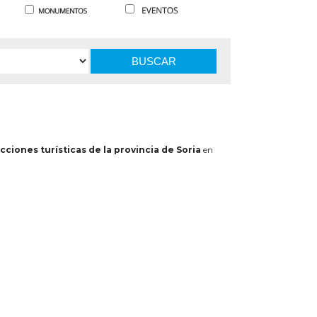
BUSCAR
cciones turísticas de la provincia de Soria
en