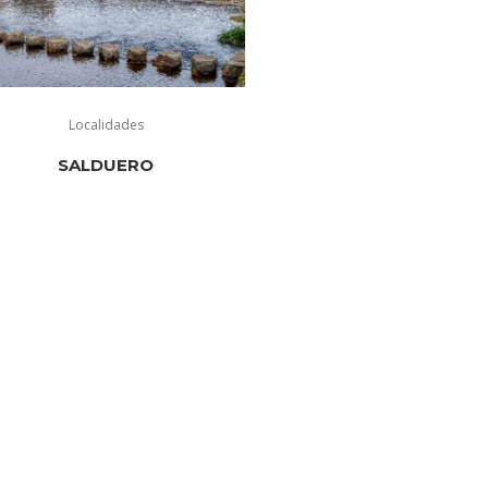
Localidades
SALDUERO