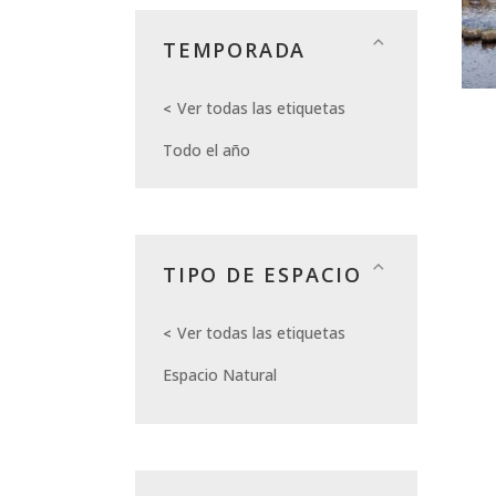
TEMPORADA
Ver todas las etiquetas
Todo el año
TIPO DE ESPACIO
Ver todas las etiquetas
Espacio Natural