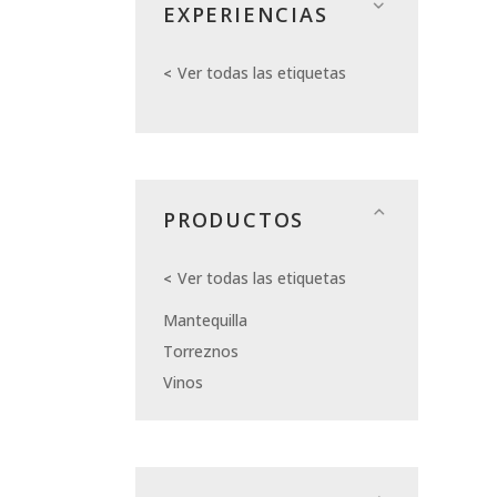
EXPERIENCIAS
Ver todas las etiquetas
PRODUCTOS
Ver todas las etiquetas
Mantequilla
Torreznos
Vinos