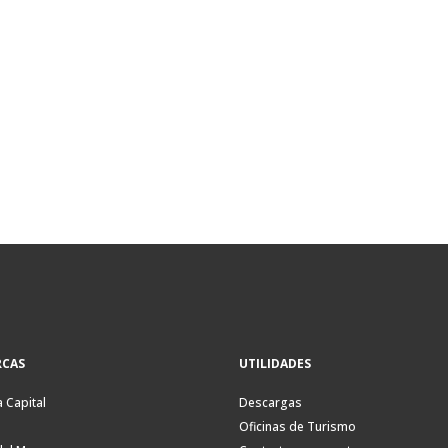
CAS
UTILIDADES
a Capital
Descargas
Oficinas de Turismo