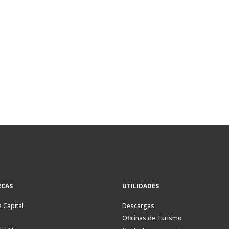
CAS
UTILIDADES
a Capital
Descargas
Oficinas de Turismo