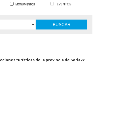
BUSCAR
cciones turísticas de la provincia de Soria
en