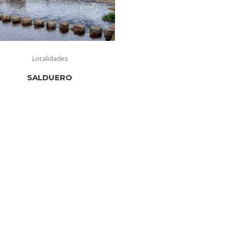
Localidades
SALDUERO