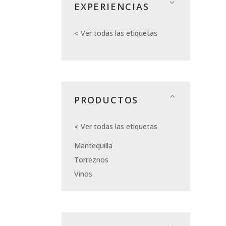
EXPERIENCIAS
Ver todas las etiquetas
PRODUCTOS
Ver todas las etiquetas
Mantequilla
Torreznos
Vinos