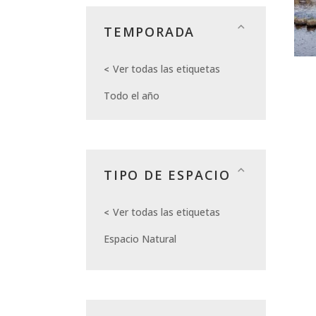
TEMPORADA
Ver todas las etiquetas
Todo el año
TIPO DE ESPACIO
Ver todas las etiquetas
Espacio Natural