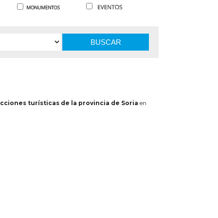
BUSCAR
cciones turísticas de la provincia de Soria
en