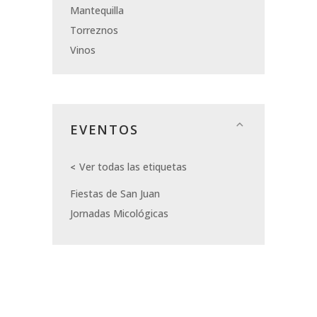
Mantequilla
Torreznos
Vinos
EVENTOS
Ver todas las etiquetas
Fiestas de San Juan
Jornadas Micológicas