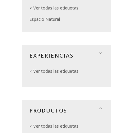
Ver todas las etiquetas
Espacio Natural
EXPERIENCIAS
Ver todas las etiquetas
PRODUCTOS
Ver todas las etiquetas