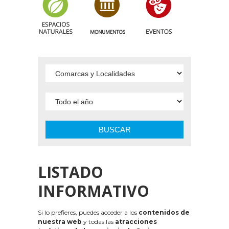
BUSCAR
LISTADO
INFORMATIVO
Si lo prefieres, puedes acceder a los
contenidos de
nuestra web
y todas las
atracciones