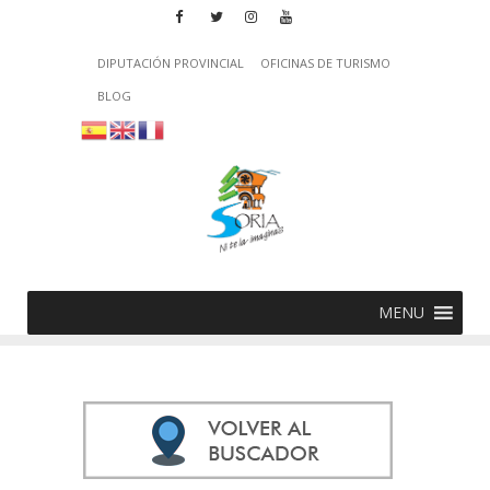
DIPUTACIÓN PROVINCIAL
OFICINAS DE TURISMO
BLOG
MENU