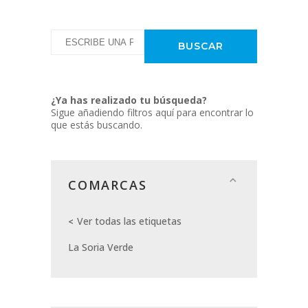
¿Ya has realizado tu búsqueda?
Sigue añadiendo filtros aquí para encontrar lo
que estás buscando.
COMARCAS
Ver todas las etiquetas
La Soria Verde