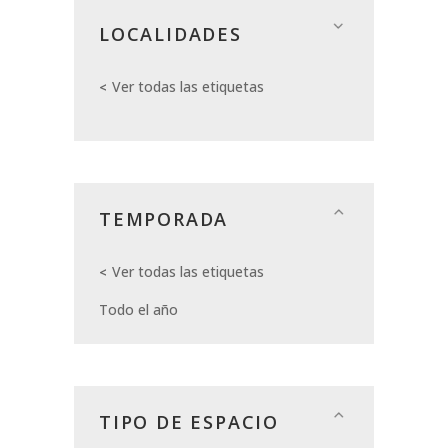
LOCALIDADES
Ver todas las etiquetas
TEMPORADA
Ver todas las etiquetas
Todo el año
TIPO DE ESPACIO