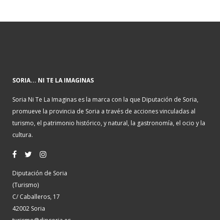
SORIA... NI TE LA IMAGINAS
Soria Ni Te La Imaginas es la marca con la que Diputación de Soria,
promueve la provincia de Soria a través de acciones vinculadas al
turismo, el patrimonio histórico, y natural, la gastronomía, el ocio y la
cultura.
Diputación de Soria
(Turismo)
C/ Caballeros, 17
42002 Soria