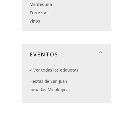
Mantequilla
Torreznos
Vinos
EVENTOS
Ver todas las etiquetas
Fiestas de San Juan
Jornadas Micológicas