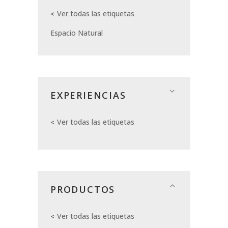
Ver todas las etiquetas
Espacio Natural
EXPERIENCIAS
Ver todas las etiquetas
PRODUCTOS
Ver todas las etiquetas