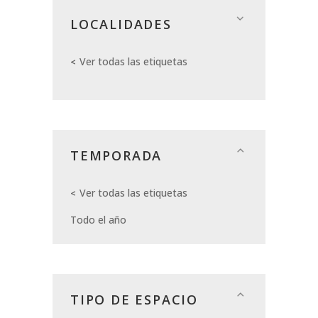
LOCALIDADES
Ver todas las etiquetas
TEMPORADA
Ver todas las etiquetas
Todo el año
TIPO DE ESPACIO