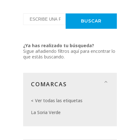
¿Ya has realizado tu búsqueda?
Sigue añadiendo filtros aquí para encontrar lo
que estás buscando.
COMARCAS
Ver todas las etiquetas
La Soria Verde