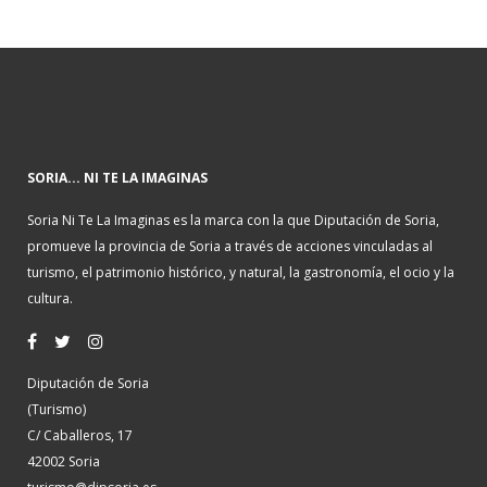
SORIA... NI TE LA IMAGINAS
Soria Ni Te La Imaginas es la marca con la que Diputación de Soria,
promueve la provincia de Soria a través de acciones vinculadas al
turismo, el patrimonio histórico, y natural, la gastronomía, el ocio y la
cultura.
Diputación de Soria
(Turismo)
C/ Caballeros, 17
42002 Soria