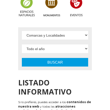
BUSCAR
LISTADO
INFORMATIVO
Si lo prefieres, puedes acceder a los
contenidos de
nuestra web
y todas las
atracciones