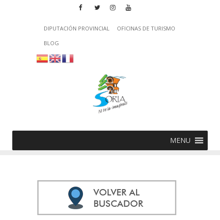
DIPUTACIÓN PROVINCIAL
OFICINAS DE TURISMO
BLOG
MENU