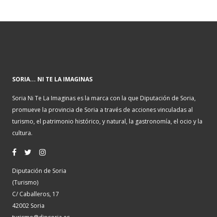
SORIA... NI TE LA IMAGINAS
Soria Ni Te La Imaginas es la marca con la que Diputación de Soria,
promueve la provincia de Soria a través de acciones vinculadas al
turismo, el patrimonio histórico, y natural, la gastronomía, el ocio y la
cultura.
Diputación de Soria
(Turismo)
C/ Caballeros, 17
42002 Soria