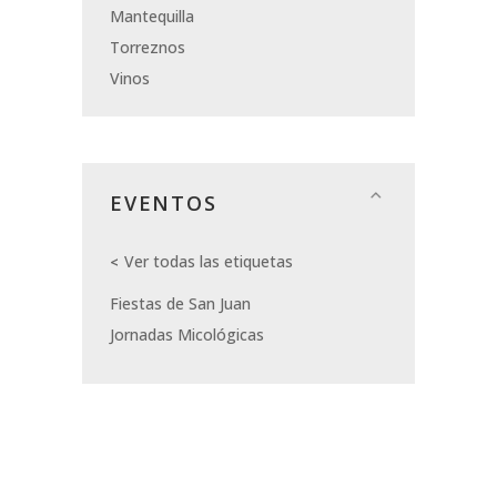
Mantequilla
Torreznos
Vinos
EVENTOS
Ver todas las etiquetas
Fiestas de San Juan
Jornadas Micológicas