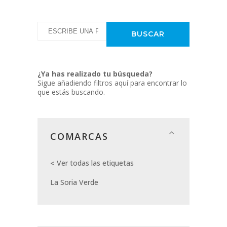
¿Ya has realizado tu búsqueda?
Sigue añadiendo filtros aquí para encontrar lo
que estás buscando.
COMARCAS
Ver todas las etiquetas
La Soria Verde