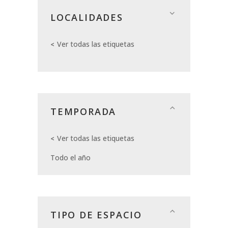
LOCALIDADES
Ver todas las etiquetas
TEMPORADA
Ver todas las etiquetas
Todo el año
TIPO DE ESPACIO