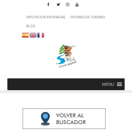
DIPUTACIÓN PROVINCIAL
OFICINAS DE TURISMO
BLOG
MENU