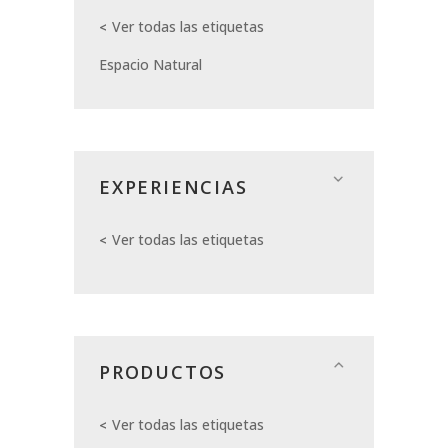
Ver todas las etiquetas
Espacio Natural
EXPERIENCIAS
Ver todas las etiquetas
PRODUCTOS
Ver todas las etiquetas