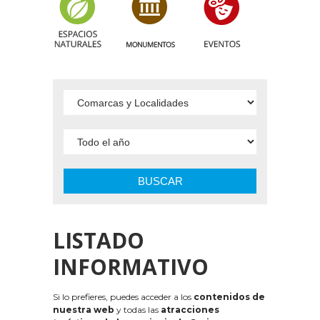
BUSCAR
LISTADO
INFORMATIVO
Si lo prefieres, puedes acceder a los
contenidos de
nuestra web
y todas las
atracciones